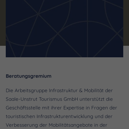
Beratungsgremium
Die Arbeitsgruppe Infrastruktur & Mobilität der
Saale-Unstrut Tourismus GmbH unterstützt die
Geschäftsstelle mit ihrer Expertise in Fragen der
touristischen Infrastrukturentwicklung und der
Verbesserung der Mobilitätsangebote in der