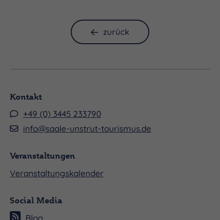
zurück
Kontakt
+49 (0) 3445 233790
info@saale-unstrut-tourismus.de
Veranstaltungen
Veranstaltungskalender
Social Media
Blog