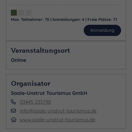
Max. Teilnehmer: 75 | Anmeldungen: 4 | Freie Plätze: 71
Anmeldung
Veranstaltungsort
Online
Organisator
Saale-Unstrut Tourismus GmbH
03445 233790
info@saale-unstrut-tourismus.de
www.saale-unstrut-tourismus.de