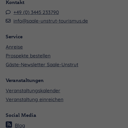
Kontakt
+49 (0) 3445 233790
info@saale-unstrut-tourismus.de
Service
Anreise
Prospekte bestellen
Gäste-Newsletter Saale-Unstrut
Veranstaltungen
Veranstaltungskalender
Veranstaltung einreichen
Social Media
Blog