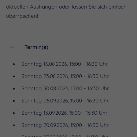
aktuellen Aushängen oder lassen Sie sich einfach
überraschen!
Termin(e)
Sonntag 16.08.2026, 15:00 - 16:30 Uhr
Sonntag 23.08.2026, 15:00 - 16:30 Uhr
Sonntag 30.08.2026, 15:00 - 16:30 Uhr
Sonntag 06.09.2026, 15:00 - 16:30 Uhr
Sonntag 13.09.2026, 15:00 - 16:30 Uhr
Sonntag 20.09.2026, 15:00 - 16:30 Uhr