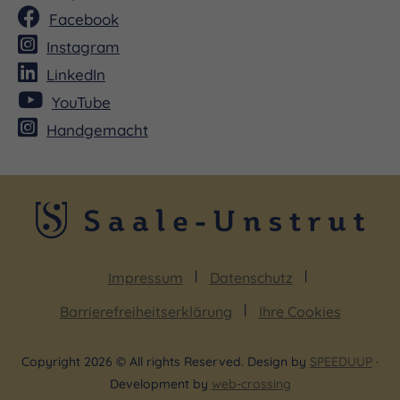
Facebook
Instagram
LinkedIn
YouTube
Handgemacht
Impressum
Datenschutz
Barrierefreiheitserklärung
Ihre Cookies
Copyright 2026 © All rights Reserved. Design by
SPEEDUUP
·
Development by
web-crossing