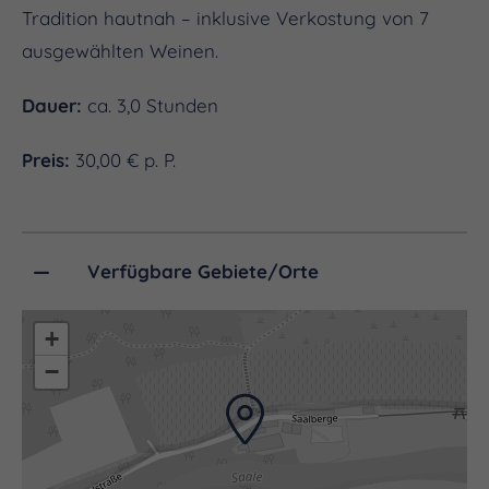
Tradition hautnah – inklusive Verkostung von 7
ausgewählten Weinen.
Dauer:
ca. 3,0 Stunden
Preis:
30,00 € p. P.
Verfügbare Gebiete/Orte
+
−