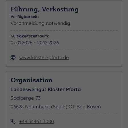
Führung, Verkostung
Verfügbarkeit:
Voranmeldung notwendig
Gültigkeitszeitraum:
07.01.2026 - 20.12.2026
www.kloster-pforta.de
Organisation
Landesweingut Kloster Pforta
Saalberge 73
06628 Naumburg (Saale) OT Bad Kösen
+49 34463 3000