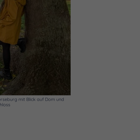
erseburg mit Blick auf Dom und
hloss