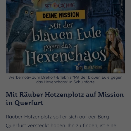
Werbemotiv zum Drehort-Erlebnis "Mit der blauen Eule gegen
das Hexenchaos" in Schulpforte
Mit Räuber Hotzenplotz auf Mission
in Querfurt
Räuber Hotzenplotz soll er sich auf der Burg
Querfurt versteckt haben. Ihn zu finden, ist eine