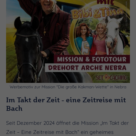
Werbemotiv zur Mission "Die große Kakman-Wette" in Nebra
Im Takt der Zeit - eine Zeitreise mit
Bach
Seit Dezember 2024 öffnet die Mission „Im Takt der
Zeit – Eine Zeitreise mit Bach“ ein geheimes