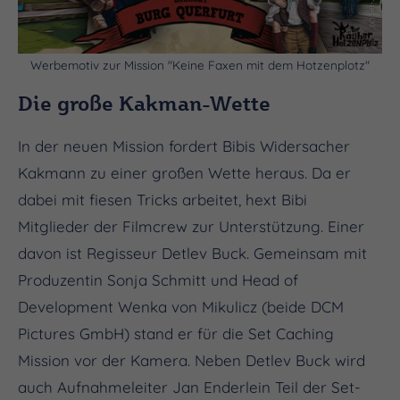
Werbemotiv zur Mission "Keine Faxen mit dem Hotzenplotz"
Die große Kakman-Wette
In der neuen Mission fordert Bibis Widersacher
Kakmann zu einer großen Wette heraus. Da er
dabei mit fiesen Tricks arbeitet, hext Bibi
Mitglieder der Filmcrew zur Unterstützung. Einer
davon ist Regisseur Detlev Buck. Gemeinsam mit
Produzentin Sonja Schmitt und Head of
Development Wenka von Mikulicz (beide DCM
Pictures GmbH) stand er für die Set Caching
Mission vor der Kamera. Neben Detlev Buck wird
auch Aufnahmeleiter Jan Enderlein Teil der Set-