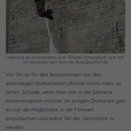
Während der Dreharbeiten zum "Räuber Hotzenplotz" seilt sich
ein Stuntman vom Turm der Burg Querfurt ab.
Vor Ort ist für den Besuchenden von den
ehemaligen Dreharbeiten oftmals nichts mehr zu
sehen. Schade, wenn man sich in die Szenerie
hineinversetzen möchte. An einigen Drehorten gibt
es nun die Möglichkeit, in die Filmwelt
einzutauchen und selbst Teil der Geschichte zu
werden.