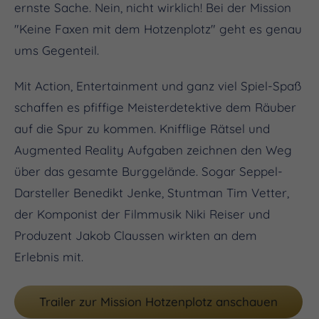
ernste Sache. Nein, nicht wirklich! Bei der Mission
"Keine Faxen mit dem Hotzenplotz" geht es genau
ums Gegenteil.
Mit Action, Entertainment und ganz viel Spiel-Spaß
schaffen es pfiffige Meisterdetektive dem Räuber
auf die Spur zu kommen. Knifflige Rätsel und
Augmented Reality Aufgaben zeichnen den Weg
über das gesamte Burggelände. Sogar Seppel-
Darsteller Benedikt Jenke, Stuntman Tim Vetter,
der Komponist der Filmmusik Niki Reiser und
Produzent Jakob Claussen wirkten an dem
Erlebnis mit.
Trailer zur Mission Hotzenplotz anschauen