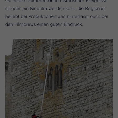
Ob es die Dokumentation historischer Ereignisse
ist oder ein Kinofilm werden soll – die Region ist
beliebt bei Produktionen und hinterlässt auch bei
den Filmcrews einen guten Eindruck.
(c) Burg Querfurt, Christian Linke