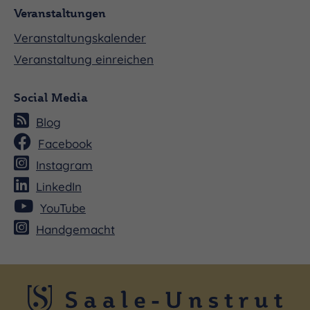
Veranstaltungen
Veranstaltungskalender
Veranstaltung einreichen
Social Media
Blog
Facebook
Instagram
LinkedIn
YouTube
Handgemacht