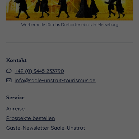
Werbemotiv für das Drehorterlebnis in Merseburg
Kontakt
+49 (0) 3445 233790
info@saale-unstrut-tourismus.de
Service
Anreise
Prospekte bestellen
Gäste-Newsletter Saale-Unstrut