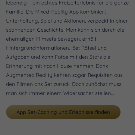
lebendig – ein echtes Freizeiterlebnis für die ganze
Familie. Die Mixed-Reality App kombiniert
Unterhaltung, Spiel und Aktionen, verpackt in einer
spannenden Geschichte. Man kann sich durch die
ehemaligen Filmsets bewegen, erhält
Hintergrundinformationen, löst Rätsel und
Aufgaben und kann Fotos mit den Stars als
Erinnerung mit nach Hause nehmen. Dank
Augmented Reality kehren sogar Requisiten aus
den Filmen ans Set zurück. Doch zunächst muss
man sich immer einem Widersacher stellen…
App Set-Caching und Erlebnisse finden