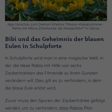
App-Vorschau zum Drehort-Erlebnis "Mission Klassenzimmer -
Rette mit Alfons Zitterbacke die Klassenfahrt" in Ostrau
Bibi und das Geheimnis der blauen
Eulen in Schulpforte
In Schulpforte wird man in eine magische Welt, in
der die Hexe Rabia mit Hilfe von sechs
Zaubertränken das Filmende zu ihren Gunsten
verändern will. Dies gilt es zu verhindern, in dem
die blaue Eule erlöst wird.
Zuvor muss den Spuren der Zaubertränke gefolgt
werden, um zu verhindern, dass Rabias Plan