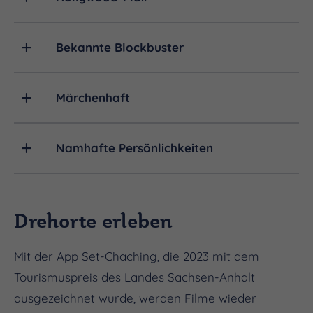
Bekannte Blockbuster
Märchenhaft
Namhafte Persönlichkeiten
Drehorte erleben
Mit der App Set-Chaching, die 2023 mit dem
Tourismuspreis des Landes Sachsen-Anhalt
ausgezeichnet wurde, werden Filme wieder