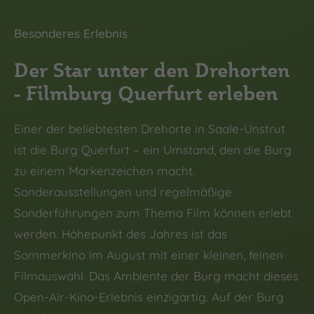
Besonderes Erlebnis
Der Star unter den Drehorten
- Filmburg Querfurt erleben
Einer der beliebtesten Drehorte in Saale-Unstrut
ist die Burg Querfurt – ein Umstand, den die Burg
zu einem Markenzeichen macht.
Sonderausstellungen und regelmäßige
Sonderführungen zum Thema Film können erlebt
werden. Höhepunkt des Jahres ist das
Sommerkino im August mit einer kleinen, feinen
Filmauswahl. Das Ambiente der Burg macht dieses
Open-Air-Kino-Erlebnis einzigartig. Auf der Burg