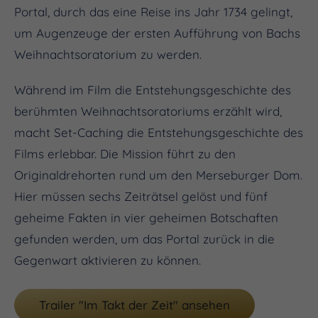
Portal, durch das eine Reise ins Jahr 1734 gelingt,
um Augenzeuge der ersten Aufführung von Bachs
Weihnachtsoratorium zu werden.
Während im Film die Entstehungsgeschichte des
berühmten Weihnachtsoratoriums erzählt wird,
macht Set-Caching die Entstehungsgeschichte des
Films erlebbar. Die Mission führt zu den
Originaldrehorten rund um den Merseburger Dom.
Hier müssen sechs Zeiträtsel gelöst und fünf
geheime Fakten in vier geheimen Botschaften
gefunden werden, um das Portal zurück in die
Gegenwart aktivieren zu können.
Trailer "Im Takt der Zeit" ansehen