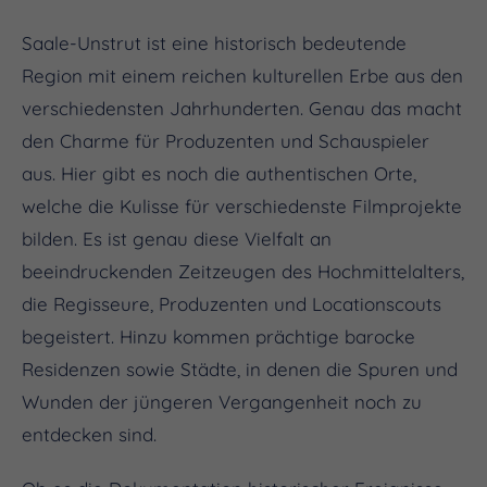
Saale-Unstrut ist eine historisch bedeutende
Region mit einem reichen kulturellen Erbe aus den
verschiedensten Jahrhunderten. Genau das macht
den Charme für Produzenten und Schauspieler
aus. Hier gibt es noch die authentischen Orte,
welche die Kulisse für verschiedenste Filmprojekte
bilden. Es ist genau diese Vielfalt an
beeindruckenden Zeitzeugen des Hochmittelalters,
die Regisseure, Produzenten und Locationscouts
begeistert. Hinzu kommen prächtige barocke
Residenzen sowie Städte, in denen die Spuren und
Wunden der jüngeren Vergangenheit noch zu
entdecken sind.