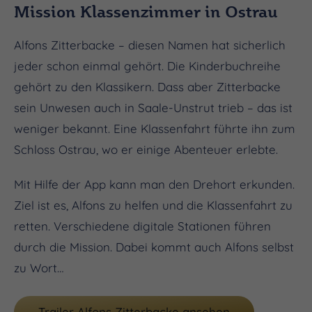
Mission Klassenzimmer in Ostrau
Alfons Zitterbacke – diesen Namen hat sicherlich
jeder schon einmal gehört. Die Kinderbuchreihe
gehört zu den Klassikern. Dass aber Zitterbacke
sein Unwesen auch in Saale-Unstrut trieb – das ist
weniger bekannt. Eine Klassenfahrt führte ihn zum
Schloss Ostrau, wo er einige Abenteuer erlebte.
Mit Hilfe der App kann man den Drehort erkunden.
Ziel ist es, Alfons zu helfen und die Klassenfahrt zu
retten. Verschiedene digitale Stationen führen
durch die Mission. Dabei kommt auch Alfons selbst
zu Wort…
Trailer Alfons Zitterbacke ansehen