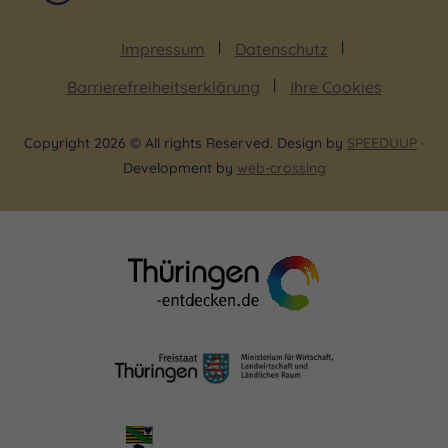
Impressum
Datenschutz
Barrierefreiheitserklärung
Ihre Cookies
Copyright 2026 © All rights Reserved. Design by
SPEEDUUP
·
Development by
web-crossing