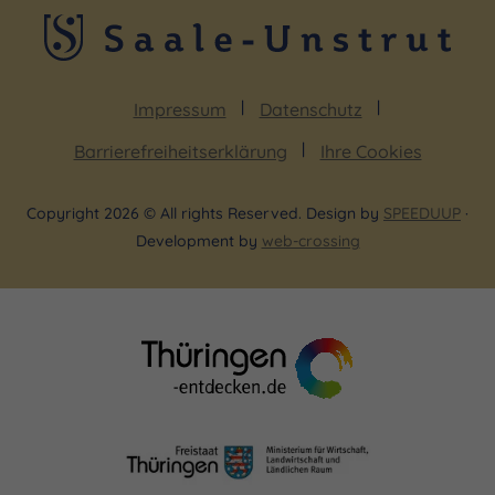
Impressum
Datenschutz
Barrierefreiheitserklärung
Ihre Cookies
Copyright 2026 © All rights Reserved. Design by
SPEEDUUP
·
Development by
web-crossing