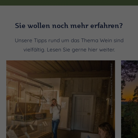
Sie wollen noch mehr erfahren?
Unsere Tipps rund um das Thema Wein sind
vielfältig. Lesen Sie gerne hier weiter.
(c) Saale-Unstrut-Tourismus e.V., Transmedial