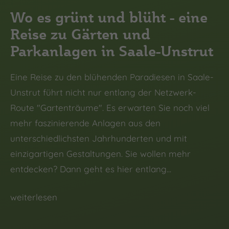
Wo es grünt und blüht - eine
Reise zu Gärten und
Parkanlagen in Saale-Unstrut
Eine Reise zu den blühenden Paradiesen in Saale-
Unstrut führt nicht nur entlang der Netzwerk-
Route "Gartenträume". Es erwarten Sie noch viel
mehr faszinierende Anlagen aus den
unterschiedlichsten Jahrhunderten und mit
einzigartigen Gestaltungen. Sie wollen mehr
entdecken? Dann geht es hier entlang...
weiterlesen