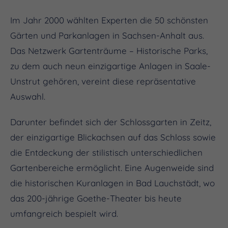
Im Jahr 2000 wählten Experten die 50 schönsten
Gärten und Parkanlagen in Sachsen-Anhalt aus.
Das Netzwerk Gartenträume – Historische Parks,
zu dem auch neun einzigartige Anlagen in Saale-
Unstrut gehören, vereint diese repräsentative
Auswahl.
Darunter befindet sich der Schlossgarten in Zeitz,
der einzigartige Blickachsen auf das Schloss sowie
die Entdeckung der stilistisch unterschiedlichen
Gartenbereiche ermöglicht. Eine Augenweide sind
die historischen Kuranlagen in Bad Lauchstädt, wo
das 200-jährige Goethe-Theater bis heute
umfangreich bespielt wird.