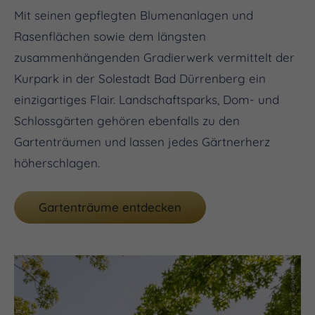
Mit seinen gepflegten Blumenanlagen und
Rasenflächen sowie dem längsten
zusammenhängenden Gradierwerk vermittelt der
Kurpark in der Solestadt Bad Dürrenberg ein
einzigartiges Flair. Landschaftsparks, Dom- und
Schlossgärten gehören ebenfalls zu den
Gartenträumen und lassen jedes Gärtnerherz
höherschlagen.
Gartenträume entdecken