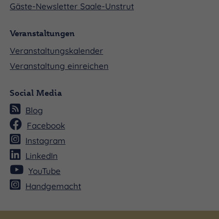
Gäste-Newsletter Saale-Unstrut
Veranstaltungen
Veranstaltungskalender
Veranstaltung einreichen
Social Media
Blog
Facebook
Instagram
LinkedIn
YouTube
Handgemacht