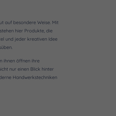
ut auf besondere Weise. Mit
tehen hier Produkte, die
el und jeder kreativen Idee
süben.
 ihnen öffnen ihre
cht nur einen Blick hinter
 moderne Handwerkstechniken