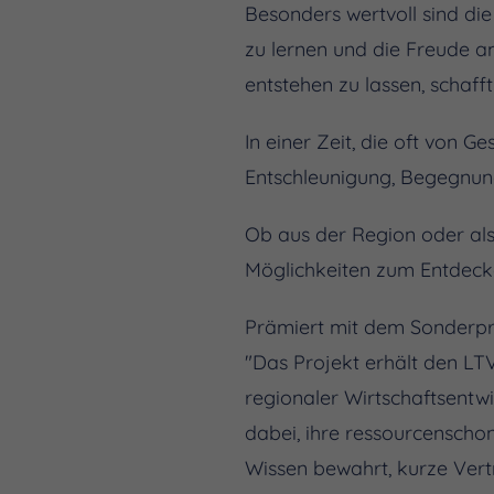
Besonders wertvoll sind di
zu lernen und die Freude 
entstehen zu lassen, schaff
In einer Zeit, die oft von
Entschleunigung, Begegnun
Ob aus der Region oder als
Möglichkeiten zum Entdeck
Prämiert mit dem Sonderpr
"Das Projekt erhält den LT
regionaler Wirtschaftsentwi
dabei, ihre ressourcenscho
Wissen bewahrt, kurze Vert