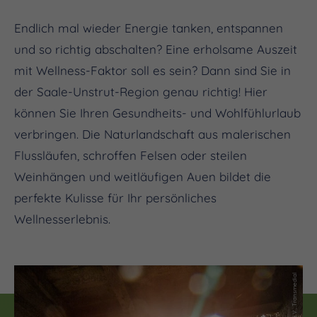
Endlich mal wieder Energie tanken, entspannen
und so richtig abschalten? Eine erholsame Auszeit
mit Wellness-Faktor soll es sein? Dann sind Sie in
der Saale-Unstrut-Region genau richtig! Hier
können Sie Ihren Gesundheits- und Wohlfühlurlaub
verbringen. Die Naturlandschaft aus malerischen
Flussläufen, schroffen Felsen oder steilen
Weinhängen und weitläufigen Auen bildet die
perfekte Kulisse für Ihr persönliches
Wellnesserlebnis.