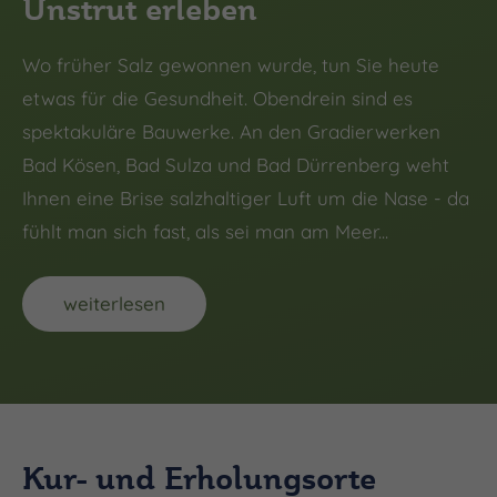
Unstrut erleben
Wo früher Salz gewonnen wurde, tun Sie heute
etwas für die Gesundheit. Obendrein sind es
spektakuläre Bauwerke. An den Gradierwerken
Bad Kösen, Bad Sulza und Bad Dürrenberg weht
Ihnen eine Brise salzhaltiger Luft um die Nase - da
fühlt man sich fast, als sei man am Meer...
weiterlesen
Kur- und Erholungsorte