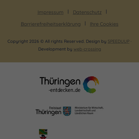
Impressum
Datenschutz
Barrierefreiheitserklärung
Ihre Cookies
Copyright 2026 © All rights Reserved. Design by
SPEEDUUP
·
Development by
web-crossing