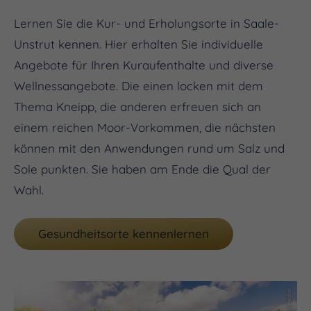
Lernen Sie die Kur- und Erholungsorte in Saale-
Unstrut kennen. Hier erhalten Sie individuelle
Angebote für Ihren Kuraufenthalte und diverse
Wellnessangebote. Die einen locken mit dem
Thema Kneipp, die anderen erfreuen sich an
einem reichen Moor-Vorkommen, die nächsten
können mit den Anwendungen rund um Salz und
Sole punkten. Sie haben am Ende die Qual der
Wahl.
Gesundheitsorte kennenlernen