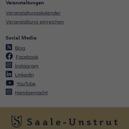
Veranstaltungen
Veranstaltungskalender
Veranstaltung einreichen
Social Media
Blog
Facebook
Instagram
LinkedIn
YouTube
Handgemacht