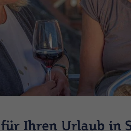
für Ihren Urlaub in 