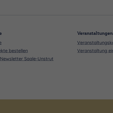
e
Veranstaltungen
e
Veranstaltungsk
kte bestellen
Veranstaltung ei
Newsletter Saale-Unstrut