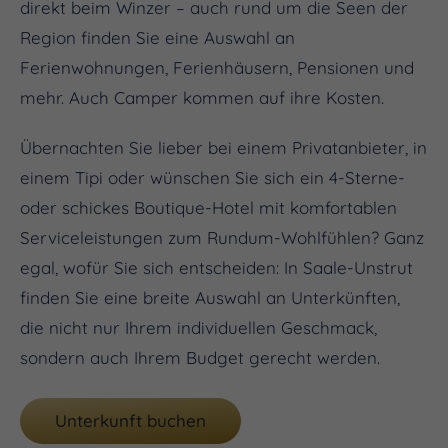
direkt beim Winzer – auch rund um die Seen der
Region finden Sie eine Auswahl an
Ferienwohnungen, Ferienhäusern, Pensionen und
mehr. Auch Camper kommen auf ihre Kosten.
Übernachten Sie lieber bei einem Privatanbieter, in
einem Tipi oder wünschen Sie sich ein 4-Sterne-
oder schickes Boutique-Hotel mit komfortablen
Serviceleistungen zum Rundum-Wohlfühlen? Ganz
egal, wofür Sie sich entscheiden: In Saale-Unstrut
finden Sie eine breite Auswahl an Unterkünften,
die nicht nur Ihrem individuellen Geschmack,
sondern auch Ihrem Budget gerecht werden.
Unterkunft buchen