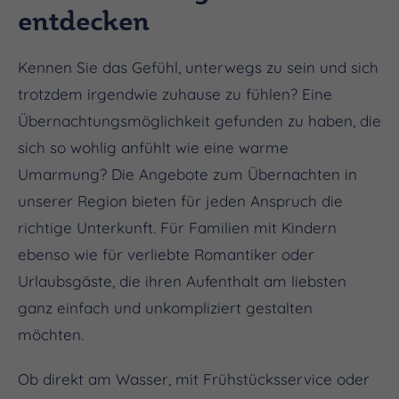
entdecken
Kennen Sie das Gefühl, unterwegs zu sein und sich
trotzdem irgendwie zuhause zu fühlen? Eine
Übernachtungsmöglichkeit gefunden zu haben, die
sich so wohlig anfühlt wie eine warme
Umarmung? Die Angebote zum Übernachten in
unserer Region bieten für jeden Anspruch die
richtige Unterkunft. Für Familien mit Kindern
ebenso wie für verliebte Romantiker oder
Urlaubsgäste, die ihren Aufenthalt am liebsten
ganz einfach und unkompliziert gestalten
möchten.
Ob direkt am Wasser, mit Frühstücksservice oder