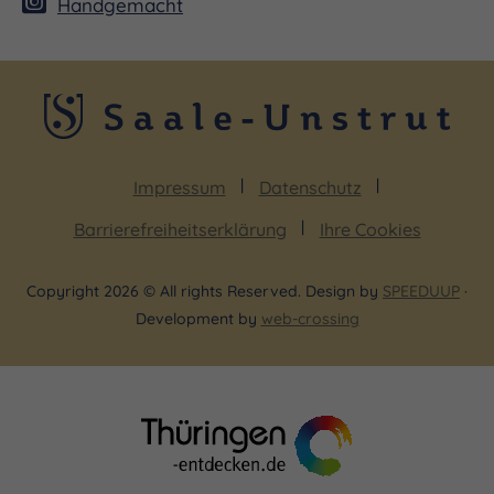
Handgemacht
Impressum
Datenschutz
Barrierefreiheitserklärung
Ihre Cookies
Copyright 2026 © All rights Reserved. Design by
SPEEDUUP
·
Development by
web-crossing