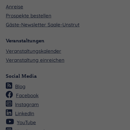
Anreise
Prospekte bestellen
Gäste-Newsletter Saale-Unstrut
Veranstaltungen
Veranstaltungskalender
Veranstaltung einreichen
Social Media
Blog
Facebook
Instagram
LinkedIn
YouTube