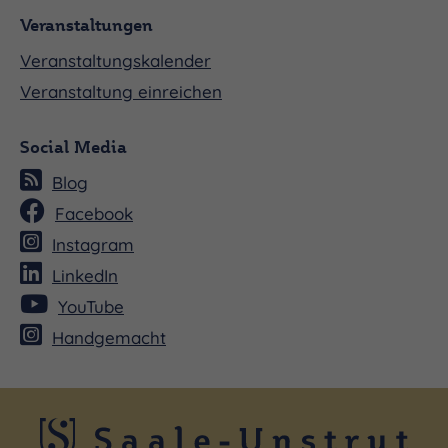
Veranstaltungen
Veranstaltungskalender
Veranstaltung einreichen
Social Media
Blog
Facebook
Instagram
LinkedIn
YouTube
Handgemacht