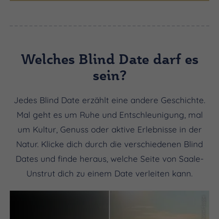
Welches Blind Date darf es
sein?
Jedes Blind Date erzählt eine andere Geschichte.
Mal geht es um Ruhe und Entschleunigung, mal
um Kultur, Genuss oder aktive Erlebnisse in der
Natur. Klicke dich durch die verschiedenen Blind
Dates und finde heraus, welche Seite von Saale-
Unstrut dich zu einem Date verleiten kann.