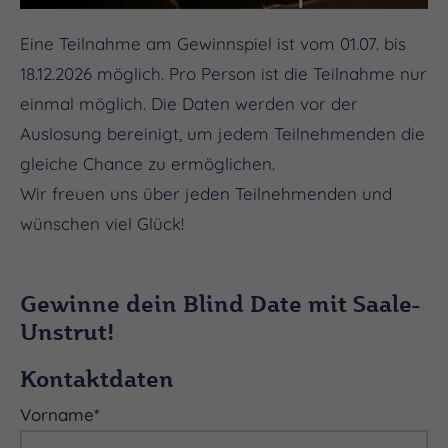
Eine Teilnahme am Gewinnspiel ist vom 01.07. bis
18.12.2026 möglich. Pro Person ist die Teilnahme nur
einmal möglich. Die Daten werden vor der
Auslosung bereinigt, um jedem Teilnehmenden die
gleiche Chance zu ermöglichen.
Wir freuen uns über jeden Teilnehmenden und
wünschen viel Glück!
Gewinne dein Blind Date mit Saale-
Unstrut!
Kontaktdaten
Vorname
*