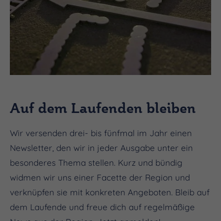
Auf dem Laufenden bleiben
Wir versenden drei- bis fünfmal im Jahr einen
Newsletter, den wir in jeder Ausgabe unter ein
besonderes Thema stellen. Kurz und bündig
widmen wir uns einer Facette der Region und
verknüpfen sie mit konkreten Angeboten. Bleib auf
dem Laufende und freue dich auf regelmäßige