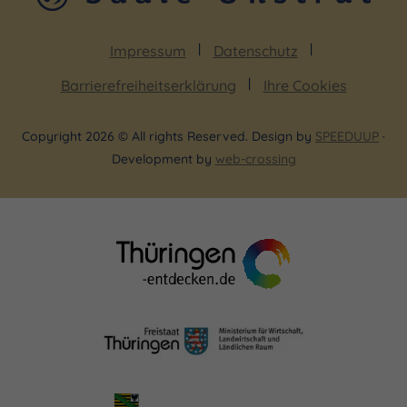
Impressum
Datenschutz
Barrierefreiheitserklärung
Ihre Cookies
Copyright 2026 © All rights Reserved. Design by
SPEEDUUP
·
Development by
web-crossing