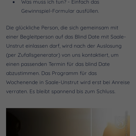
Was muss ich tun? - Einfach das
Gewinnspiel-Formular ausfüllen.
Die glückliche Person, die sich gemeinsam mit
einer Begleitperson auf das Blind Date mit Saale-
Unstrut einlassen darf, wird nach der Auslosung
(per Zufallsgenerator) von uns kontaktiert, um
einen passenden Termin für das blind Date
abzustimmen. Das Programm für das
Wochenende in Saale-Unstrut wird erst bei Anreise
verraten. Es bleibt spannend bis zum Schluss.