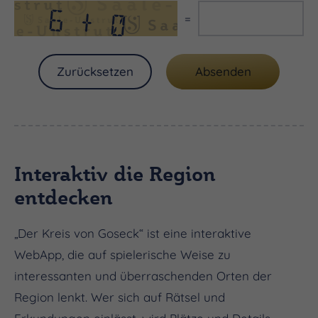
=
Interaktiv die Region
entdecken
„Der Kreis von Goseck“ ist eine interaktive
WebApp, die auf spielerische Weise zu
interessanten und überraschenden Orten der
Region lenkt. Wer sich auf Rätsel und