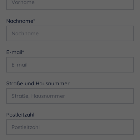
Nachname
*
E-mail
*
Straße und Hausnummer
Postleitzahl