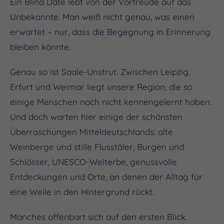
Ein Blind Date lebt von der Vorfreude auf das
Unbekannte. Man weiß nicht genau, was einen
erwartet – nur, dass die Begegnung in Erinnerung
bleiben könnte.
Genau so ist Saale-Unstrut. Zwischen Leipzig,
Erfurt und Weimar liegt unsere Region, die so
einige Menschen noch nicht kennengelernt haben.
Und doch warten hier einige der schönsten
Überraschungen Mitteldeutschlands: alte
Weinberge und stille Flusstäler, Burgen und
Schlösser, UNESCO-Welterbe, genussvolle
Entdeckungen und Orte, an denen der Alltag für
eine Weile in den Hintergrund rückt.
Manches offenbart sich auf den ersten Blick.