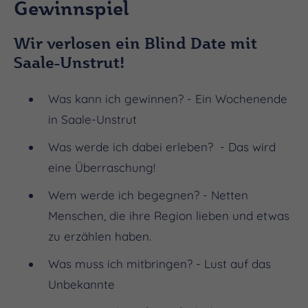
Gewinnspiel
Wir verlosen ein Blind Date mit
Saale-Unstrut!
Was kann ich gewinnen? - Ein Wochenende
in Saale-Unstrut
Was werde ich dabei erleben? - Das wird
eine Überraschung!
Wem werde ich begegnen? - Netten
Menschen, die ihre Region lieben und etwas
zu erzählen haben.
Was muss ich mitbringen? - Lust auf das
Unbekannte