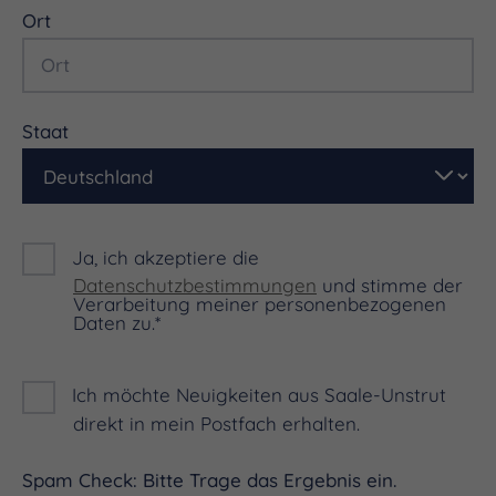
Ort
Staat
Ja, ich akzeptiere die
Datenschutzbestimmungen
und stimme der
Verarbeitung meiner personenbezogenen
Daten zu.*
Ich möchte Neuigkeiten aus Saale-Unstrut
direkt in mein Postfach erhalten.
Spam Check: Bitte Trage das Ergebnis ein.