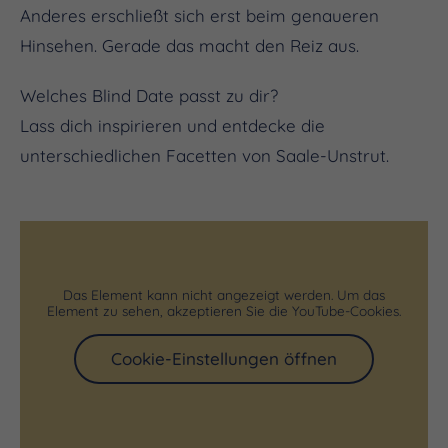
Anderes erschließt sich erst beim genaueren
Hinsehen. Gerade das macht den Reiz aus.
Welches Blind Date passt zu dir?
Lass dich inspirieren und entdecke die
unterschiedlichen Facetten von Saale-Unstrut.
Das Element kann nicht angezeigt werden. Um das
Element zu sehen, akzeptieren Sie die YouTube-Cookies.
Cookie-Einstellungen öffnen