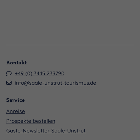
Kontakt
+49 (0) 3445 233790
info@saale-unstrut-tourismus.de
Service
Anreise
Prospekte bestellen
Gäste-Newsletter Saale-Unstrut