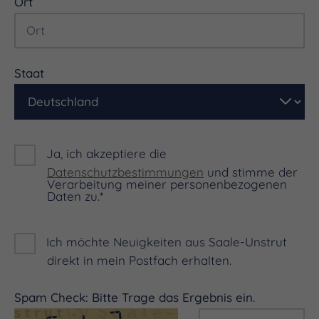
Ort
Staat
Ja, ich akzeptiere die
Datenschutzbestimmungen
und stimme der
Verarbeitung meiner personenbezogenen
Daten zu.*
Ich möchte Neuigkeiten aus Saale-Unstrut
direkt in mein Postfach erhalten.
Spam Check: Bitte Trage das Ergebnis ein.