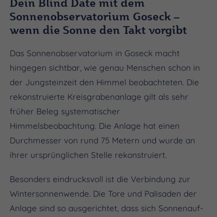
Dein Blind Date mit dem
Sonnenobservatorium Goseck –
wenn die Sonne den Takt vorgibt
Das Sonnenobservatorium in Goseck macht
hingegen sichtbar, wie genau Menschen schon in
der Jungsteinzeit den Himmel beobachteten. Die
rekonstruierte Kreisgrabenanlage gilt als sehr
früher Beleg systematischer
Himmelsbeobachtung. Die Anlage hat einen
Durchmesser von rund 75 Metern und wurde an
ihrer ursprünglichen Stelle rekonstruiert.
Besonders eindrucksvoll ist die Verbindung zur
Wintersonnenwende. Die Tore und Palisaden der
Anlage sind so ausgerichtet, dass sich Sonnenauf-