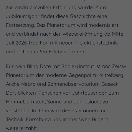
zur eindrucksvollen Erfahrung wurde. Zum
Jubiläumsjahr findet diese Geschichte eine
Fortsetzung. Das Planetarium wird modernisiert
und verbindet nach der Wiedereröffnung ab Mitte
Juli 2026 Tradition mit neuer Projektionstechnik
und zeitgemäßen Erlebnisformen.
Für dein Blind Date mit Saale-Unstrut ist das Zeiss-
Planetarium der moderne Gegenpol zu Mittelberg,
Arche Nebra und Sonnenobservatorium Goseck.
Dort blickten Menschen vor Jahrtausenden zum
Himmel, um Zeit, Sonne und Jahresläufe zu
verstehen. In Jena wird dieses Staunen mit
Technik, Forschung und immersiven Bildern
weitererzählt.