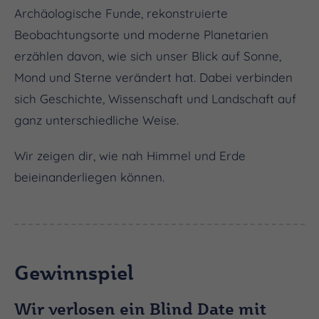
Archäologische Funde, rekonstruierte
Beobachtungsorte und moderne Planetarien
erzählen davon, wie sich unser Blick auf Sonne,
Mond und Sterne verändert hat. Dabei verbinden
sich Geschichte, Wissenschaft und Landschaft auf
ganz unterschiedliche Weise.
Wir zeigen dir, wie nah Himmel und Erde
beieinanderliegen können.
Gewinnspiel
Wir verlosen ein Blind Date mit