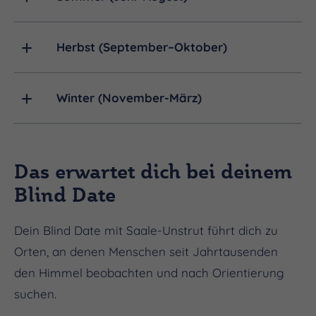
Herbst (September–Oktober)
Winter (November-März)
Das erwartet dich bei deinem
Blind Date
Dein Blind Date mit Saale-Unstrut führt dich zu
Orten, an denen Menschen seit Jahrtausenden
den Himmel beobachten und nach Orientierung
suchen.