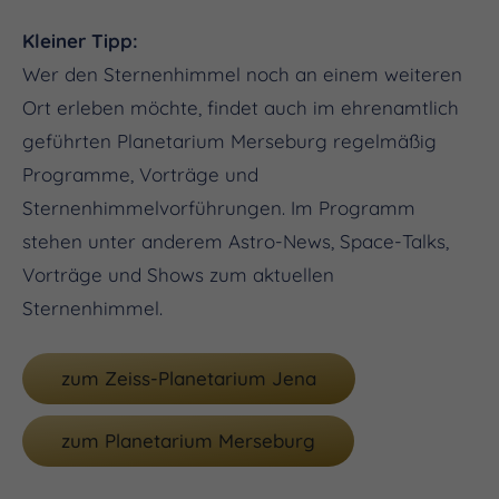
Kleiner Tipp:
Wer den Sternenhimmel noch an einem weiteren
Ort erleben möchte, findet auch im ehrenamtlich
geführten Planetarium Merseburg regelmäßig
Programme, Vorträge und
Sternenhimmelvorführungen. Im Programm
stehen unter anderem Astro-News, Space-Talks,
Vorträge und Shows zum aktuellen
Sternenhimmel.
zum Zeiss-Planetarium Jena
zum Planetarium Merseburg