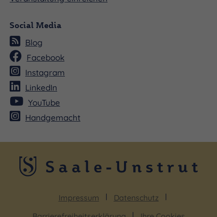
Social Media
Blog
Facebook
Instagram
LinkedIn
YouTube
Handgemacht
Impressum
Datenschutz
Barrierefreiheitserklärung
Ihre Cookies