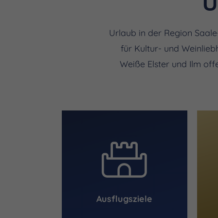
U
Urlaub in der Region Saale
für Kultur- und Weinlie
Weiße Elster und Ilm offe
Ausflugsziele