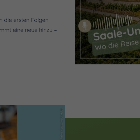
 die ersten Folgen
ommt eine neue hinzu –