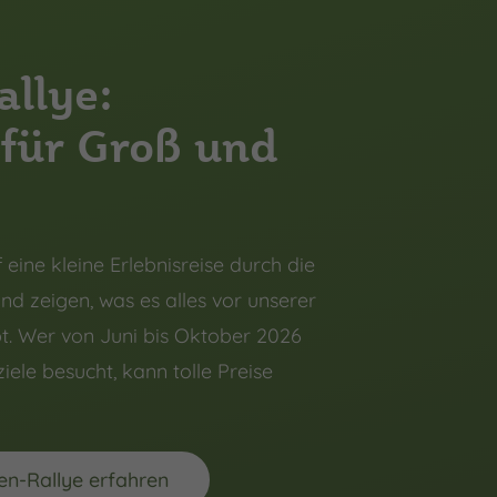
allye:
 für Groß und
eine kleine Erlebnisreise durch die
nd zeigen, was es alles vor unserer
t. Wer von Juni bis Oktober 2026
iele besucht, kann tolle Preise
en-Rallye erfahren