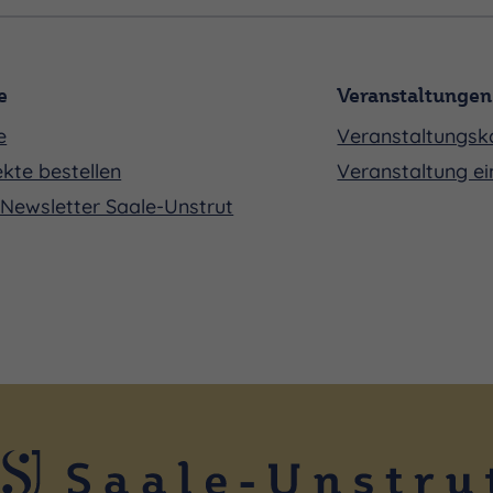
e
Veranstaltungen
e
Veranstaltungsk
kte bestellen
Veranstaltung ei
Newsletter Saale-Unstrut