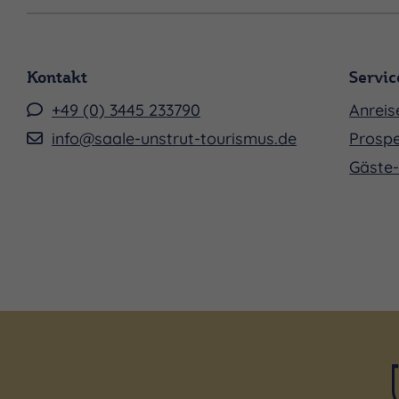
Kontakt
Servic
+49 (0) 3445 233790
Anreis
info@saale-unstrut-tourismus.de
Prospe
Gäste-