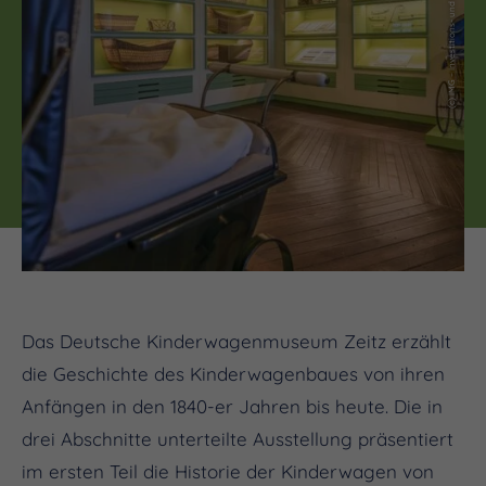
Das Deutsche Kinderwagenmuseum Zeitz erzählt
die Geschichte des Kinderwagenbaues von ihren
Anfängen in den 1840-er Jahren bis heute. Die in
drei Abschnitte unterteilte Ausstellung präsentiert
im ersten Teil die Historie der Kinderwagen von