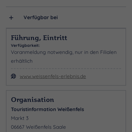
Verfügbar bei
Führung, Eintritt
Verfügbarkeit:
Voranmeldung notwendig, nur in den Filialen
erhältlich
www.weissenfels-erlebnis.de
Organisation
Touristinformation Weißenfels
Markt 3
06667 Weißenfels Saale