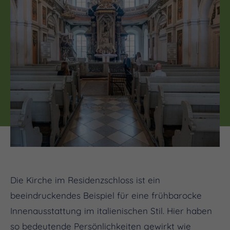
Die Kirche im Residenzschloss ist ein
beeindruckendes Beispiel für eine frühbarocke
Innenausstattung im italienischen Stil. Hier haben
so bedeutende Persönlichkeiten gewirkt wie