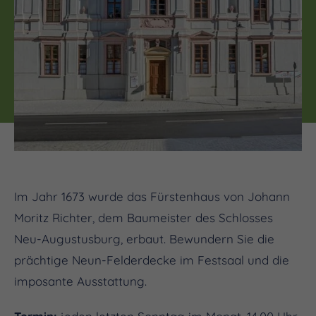
Im Jahr 1673 wurde das Fürstenhaus von Johann
Moritz Richter, dem Baumeister des Schlosses
Neu-Augustusburg, erbaut. Bewundern Sie die
prächtige Neun-Felderdecke im Festsaal und die
imposante Ausstattung.