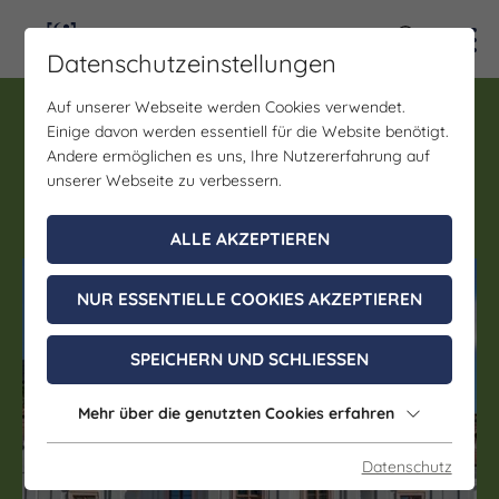
Kontra
Datenschutzeinstellungen
Auf unserer Webseite werden Cookies verwendet.
Führung
Einige davon werden essentiell für die Website benötigt.
Fürstenhausführung
Andere ermöglichen es uns, Ihre Nutzererfahrung auf
Weißenfels
unserer Webseite zu verbessern.
ALLE AKZEPTIEREN
(c) Saalestadt Weißenfels
NUR ESSENTIELLE COOKIES AKZEPTIEREN
SPEICHERN UND SCHLIESSEN
Mehr über die genutzten Cookies erfahren
Datenschutz