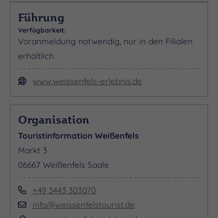
Führung
Verfügbarkeit:
Voranmeldung notwendig, nur in den Filialen
erhältlich
www.weissenfels-erlebnis.de
Organisation
Touristinformation Weißenfels
Markt 3
06667 Weißenfels Saale
+49 3443 303070
info@weissenfelstourist.de