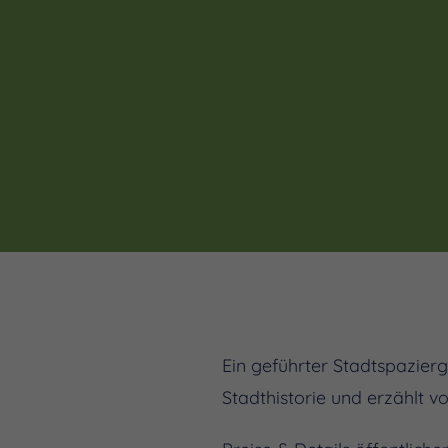
Ein geführter Stadtspazier
Stadthistorie und erzählt 