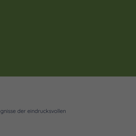
gnisse der eindrucksvollen