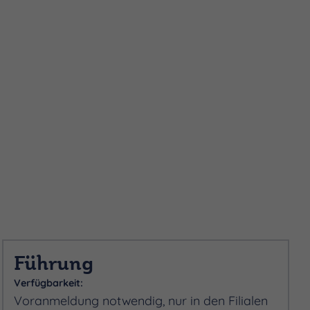
Führung
Verfügbarkeit:
Voranmeldung notwendig, nur in den Filialen