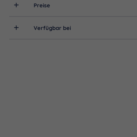
Preise
Verfügbar bei