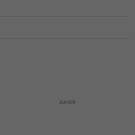
zurück