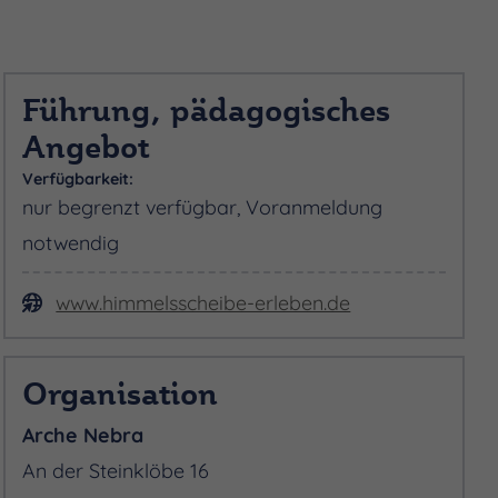
Führung, pädagogisches
Angebot
Verfügbarkeit:
nur begrenzt verfügbar, Voranmeldung
notwendig
www.himmelsscheibe-erleben.de
Organisation
Arche Nebra
An der Steinklöbe 16