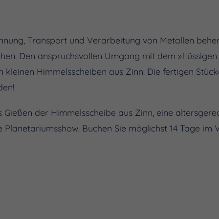
nnung, Transport und Verarbeitung von Metallen beher
ehen. Den anspruchsvollen Umgang mit dem »flüssigen 
 kleinen Himmelsscheiben aus Zinn. Die fertigen Stück
en!
 Gießen der Himmelsscheibe aus Zinn, eine altersgere
 Planetariumsshow. Buchen Sie möglichst 14 Tage im V