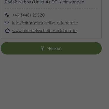
06642 Nebra (Unstrut) OT Kleinwangen
+49 34461 25520
info@himmelsscheibe-erleben.de
www.himmelsscheibe-erleben.de
Merken