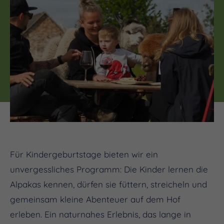
Für Kindergeburtstage bieten wir ein
unvergessliches Programm: Die Kinder lernen die
Alpakas kennen, dürfen sie füttern, streicheln und
gemeinsam kleine Abenteuer auf dem Hof
erleben. Ein naturnahes Erlebnis, das lange in