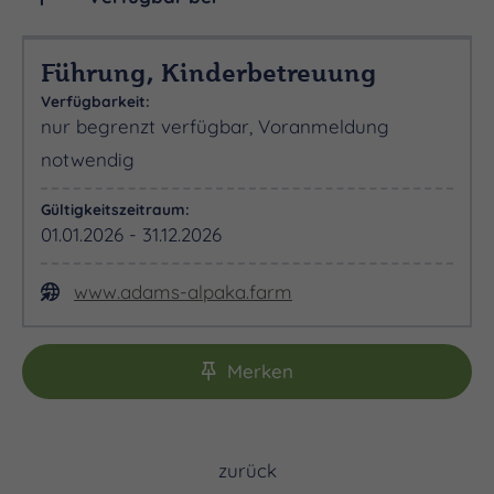
Führung, Kinderbetreuung
Verfügbarkeit:
nur begrenzt verfügbar, Voranmeldung
notwendig
Gültigkeitszeitraum:
01.01.2026 - 31.12.2026
www.adams-alpaka.farm
Merken
zurück