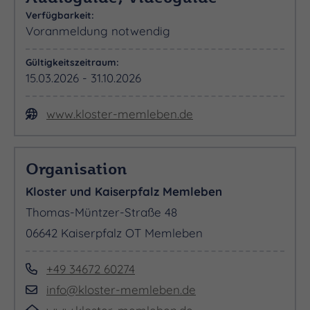
Verfügbarkeit:
Voranmeldung notwendig
Gültigkeitszeitraum:
15.03.2026 - 31.10.2026
www.kloster-memleben.de
Organisation
Kloster und Kaiserpfalz Memleben
Thomas-Müntzer-Straße 48
06642 Kaiserpfalz OT Memleben
+49 34672 60274
info@kloster-memleben.de