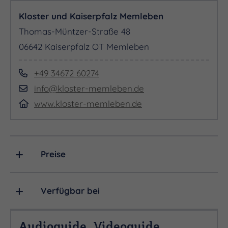
Kloster und Kaiserpfalz Memleben
Thomas-Müntzer-Straße 48
06642 Kaiserpfalz OT Memleben
+49 34672 60274
info@kloster-memleben.de
www.kloster-memleben.de
Preise
Verfügbar bei
Audioguide, Videoguide