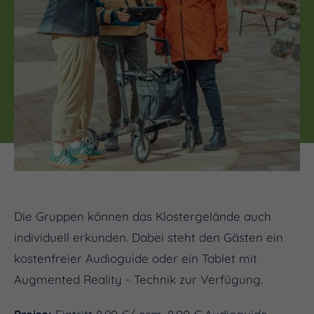
Die Gruppen können das Klostergelände auch
individuell erkunden. Dabei steht den Gästen ein
kostenfreier Audioguide oder ein Tablet mit
Augmented Reality - Technik zur Verfügung.