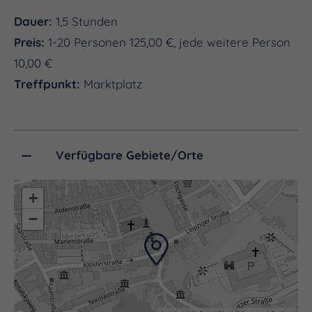
Dauer:
1,5 Stunden
Preis:
1-20 Personen 125,00 €, jede weitere Person
10,00 €
Treffpunkt:
Marktplatz
Verfügbare Gebiete/Orte
+
−