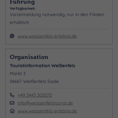
Führung
Verfügbarkeit:
Voranmeldung notwendig, nur in den Filialen
erhältlich
www.weissenfels-erlebnis.de
Organisation
Touristinformation Weißenfels
Markt 3
06667 Weißenfels Saale
+49 3443 303070
info@weissenfelstourist.de
www.weissenfels-erlebnis.de