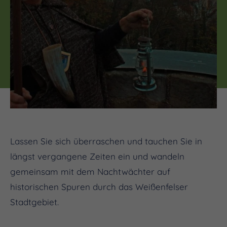
Lassen Sie sich überraschen und tauchen Sie in
längst vergangene Zeiten ein und wandeln
gemeinsam mit dem Nachtwächter auf
historischen Spuren durch das Weißenfelser
Stadtgebiet.