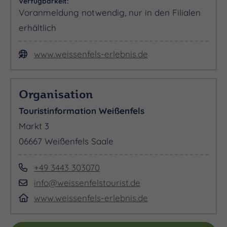
Verfügbarkeit:
Voranmeldung notwendig, nur in den Filialen
erhältlich
www.weissenfels-erlebnis.de
Organisation
Touristinformation Weißenfels
Markt 3
06667 Weißenfels Saale
+49 3443 303070
info@weissenfelstourist.de
www.weissenfels-erlebnis.de