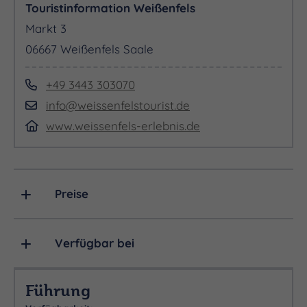
Touristinformation Weißenfels
Markt 3
06667 Weißenfels Saale
+49 3443 303070
info@weissenfelstourist.de
www.weissenfels-erlebnis.de
Preise
Verfügbar bei
Führung