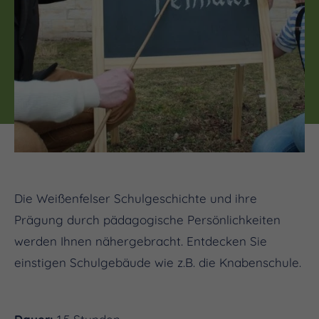
Die Weißenfelser Schulgeschichte und ihre
Prägung durch pädagogische Persönlichkeiten
werden Ihnen nähergebracht. Entdecken Sie
einstigen Schulgebäude wie z.B. die Knabenschule.