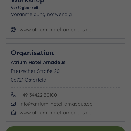
Verfügbarkeit:
Voranmeldung notwendig
www.atrium-hotel-amadeus.de
Organisation
Atrium Hotel Amadeus
Pretzscher Straße 20
06721 Osterfeld
+49 34422 30100
info@atrium-hotel-amadeus.de
www.atrium-hotel-amadeus.de