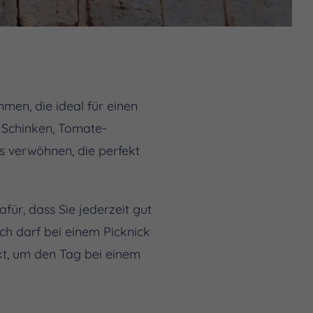
men, die ideal für einen
t Schinken, Tomate-
s verwöhnen, die perfekt
für, dass Sie jederzeit gut
ich darf bei einem Picknick
kt, um den Tag bei einem