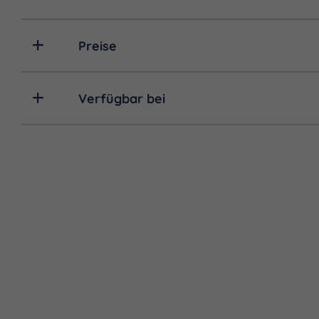
Preise
Verfügbar bei