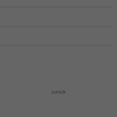
zurück