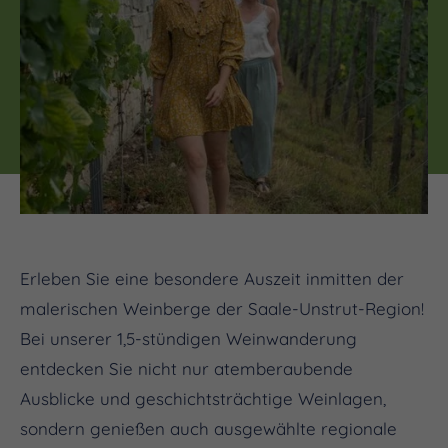
Erleben Sie eine besondere Auszeit inmitten der
malerischen Weinberge der Saale-Unstrut-Region!
Bei unserer 1,5-stündigen Weinwanderung
entdecken Sie nicht nur atemberaubende
Ausblicke und geschichtsträchtige Weinlagen,
sondern genießen auch ausgewählte regionale