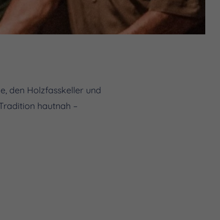
e, den Holzfasskeller und
Tradition hautnah –