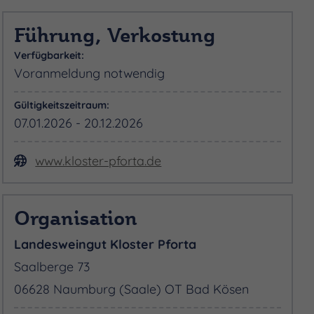
Führung, Verkostung
Verfügbarkeit:
Voranmeldung notwendig
Gültigkeitszeitraum:
07.01.2026 - 20.12.2026
www.kloster-pforta.de
Organisation
Landesweingut Kloster Pforta
Saalberge 73
06628 Naumburg (Saale) OT Bad Kösen