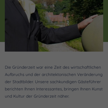
Die Gründerzeit war eine Zeit des wirtschaftlichen
Aufbruchs und der architektonischen Veränderung
der Stadtbilder. Unsere sachkundigen Gästeführer
berichten Ihnen Interessantes, bringen Ihnen Kunst
und Kultur der Gründerzeit näher.