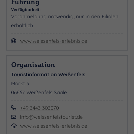
Führung
Verfügbarkeit:
Voranmeldung notwendig, nur in den Filialen
erhältlich
www.weissenfels-erlebnis.de
Organisation
Touristinformation Weißenfels
Markt 3
06667 Weißenfels Saale
+49 3443 303070
info@weissenfelstourist.de
www.weissenfels-erlebnis.de