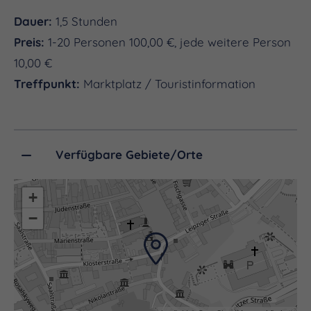
Dauer:
1,5 Stunden
Preis:
1-20 Personen 100,00 €, jede weitere Person
10,00 €
Treffpunkt:
Marktplatz / Touristinformation
Verfügbare Gebiete/Orte
+
−