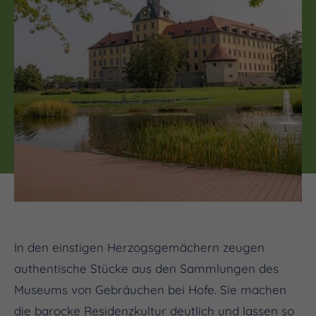
In den einstigen Herzogsgemächern zeugen
authentische Stücke aus den Sammlungen des
Museums von Gebräuchen bei Hofe. Sie machen
die barocke Residenzkultur deutlich und lassen so