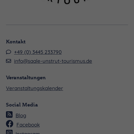
Kontakt
+49 (0) 3445 233790
info@saale-unstrut-tourismus.de
Veranstaltungen
Veranstaltungskalender
Social Media
Blog
Facebook
Instagram