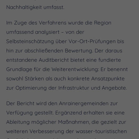
Nachhaltigkeit umfasst.
Im Zuge des Verfahrens wurde die Region
umfassend analysiert – von der
Selbsteinschätzung über Vor-Ort-Prüfungen bis
hin zur abschließenden Bewertung. Der daraus
entstandene Auditbericht bietet eine fundierte
Grundlage für die Weiterentwicklung: Er benennt
sowohl Stärken als auch konkrete Ansatzpunkte
zur Optimierung der Infrastruktur und Angebote.
Der Bericht wird den Anrainergemeinden zur
Verfügung gestellt. Ergänzend erhalten sie eine
Ableitung möglicher Maßnahmen, die gezielt zur
weiteren Verbesserung der wasser-touristischen