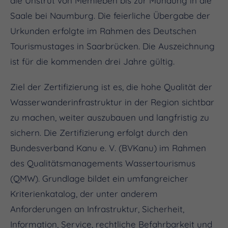
die Unstrut von Memleben bis zur Mündung in die
Saale bei Naumburg. Die feierliche Übergabe der
Urkunden erfolgte im Rahmen des Deutschen
Tourismustages in Saarbrücken. Die Auszeichnung
ist für die kommenden drei Jahre gültig.
Ziel der Zertifizierung ist es, die hohe Qualität der
Wasserwanderinfrastruktur in der Region sichtbar
zu machen, weiter auszubauen und langfristig zu
sichern. Die Zertifizierung erfolgt durch den
Bundesverband Kanu e. V. (BVKanu) im Rahmen
des Qualitätsmanagements Wassertourismus
(QMW). Grundlage bildet ein umfangreicher
Kriterienkatalog, der unter anderem
Anforderungen an Infrastruktur, Sicherheit,
Information, Service, rechtliche Befahrbarkeit und