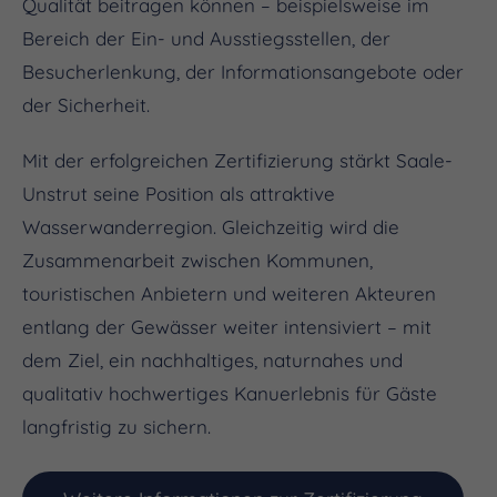
Qualität beitragen können – beispielsweise im
Bereich der Ein- und Ausstiegsstellen, der
Besucherlenkung, der Informationsangebote oder
der Sicherheit.
Mit der erfolgreichen Zertifizierung stärkt Saale-
Unstrut seine Position als attraktive
Wasserwanderregion. Gleichzeitig wird die
Zusammenarbeit zwischen Kommunen,
touristischen Anbietern und weiteren Akteuren
entlang der Gewässer weiter intensiviert – mit
dem Ziel, ein nachhaltiges, naturnahes und
qualitativ hochwertiges Kanuerlebnis für Gäste
langfristig zu sichern.