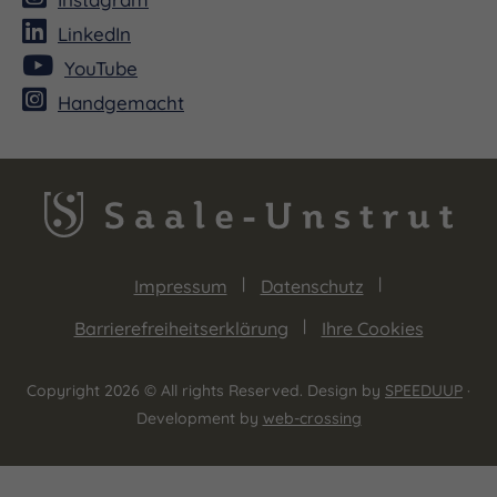
LinkedIn
YouTube
Handgemacht
Impressum
Datenschutz
Barrierefreiheitserklärung
Ihre Cookies
Copyright 2026 © All rights Reserved. Design by
SPEEDUUP
·
Development by
web-crossing