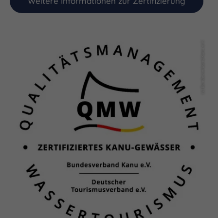
Weitere Informationen zur Zertifizierung
(c) Bundesverband Kanu e.V.