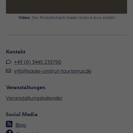
Video:
Der Produktcheck Saale-Unstrut kurz erklärt
Kontakt
+49 (0) 3445 233790
info@saale-unstrut-tourismus.de
Veranstaltungen
Veranstaltungskalender
Social Media
Blog