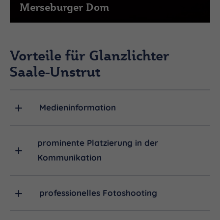
Merseburger Dom
Vorteile für Glanzlichter
Saale-Unstrut
Medieninformation
prominente Platzierung in der
Kommunikation
professionelles Fotoshooting