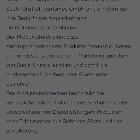
Saale-Unstrut Tourismus GmbH und erhalten auf
Ihre Bedürfnisse zugeschnittene
Unterstützungsmaßnahmen.
Der Produktcheck dient dazu,
zielgruppenorientierte Produkte herauszuarbeiten,
die mindestens eins der drei Markenversprechen
von Saale-Unstrut erfüllen und damit die
Markenessenz „Verborgener Glanz“ näher
ausführen.
Das Markenversprechen beschreibt die
verlässliche Wiederholung eines Verhaltens oder
Versprechens von Dienstleistungen, Produkten
oder Erfahrungen aus Sicht der Gäste und der
Bevölkerung.