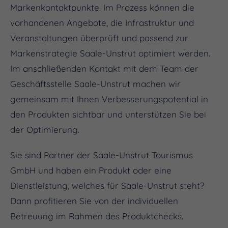
Markenkontaktpunkte. Im Prozess können die
vorhandenen Angebote, die Infrastruktur und
Veranstaltungen überprüft und passend zur
Markenstrategie Saale-Unstrut optimiert werden.
Im anschließenden Kontakt mit dem Team der
Geschäftsstelle Saale-Unstrut machen wir
gemeinsam mit Ihnen Verbesserungspotential in
den Produkten sichtbar und unterstützen Sie bei
der Optimierung.
Sie sind Partner der Saale-Unstrut Tourismus
GmbH und haben ein Produkt oder eine
Dienstleistung, welches für Saale-Unstrut steht?
Dann profitieren Sie von der individuellen
Betreuung im Rahmen des Produktchecks.