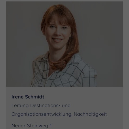
Irene Schmidt
Leitung Destinations- und
Organisationsentwicklung, Nachhaltigkeit
Neuer Steinweg 1