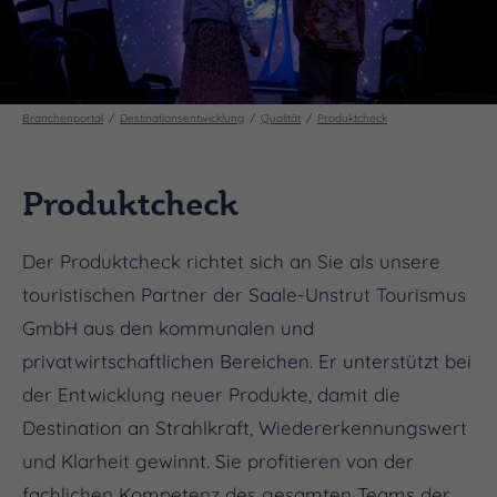
Branchenportal
Destinationsentwicklung
Qualität
Produktcheck
Produktcheck
Der Produktcheck richtet sich an Sie als unsere
touristischen Partner der Saale-Unstrut Tourismus
GmbH aus den kommunalen und
privatwirtschaftlichen Bereichen. Er unterstützt bei
der Entwicklung neuer Produkte, damit die
Destination an Strahlkraft, Wiedererkennungswert
und Klarheit gewinnt. Sie profitieren von der
fachlichen Kompetenz des gesamten Teams der