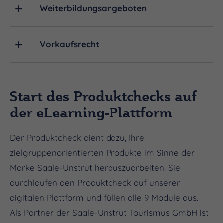
Weiterbildungsangeboten
Vorkaufsrecht
Start des Produktchecks auf
der eLearning-Plattform
Der Produktcheck dient dazu, Ihre
zielgruppenorientierten Produkte im Sinne der
Marke Saale-Unstrut herauszuarbeiten. Sie
durchlaufen den Produktcheck auf unserer
digitalen Plattform und füllen alle 9 Module aus.
Als Partner der Saale-Unstrut Tourismus GmbH ist