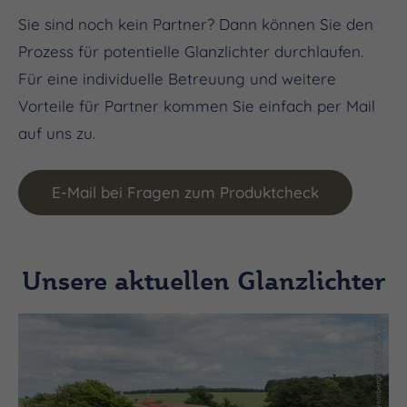
Sie sind noch kein Partner? Dann können Sie den
Prozess für potentielle Glanzlichter durchlaufen.
Für eine individuelle Betreuung und weitere
Vorteile für Partner kommen Sie einfach per Mail
auf uns zu.
E-Mail bei Fragen zum Produktcheck
Unsere aktuellen Glanzlichter
(c) Weinberghotel Edelacker