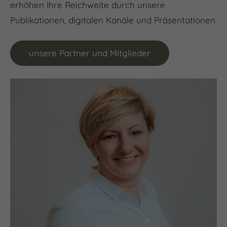
erhöhen Ihre Reichweite durch unsere
Publikationen, digitalen Kanäle und Präsentationen.
unsere Partner und Mitglieder