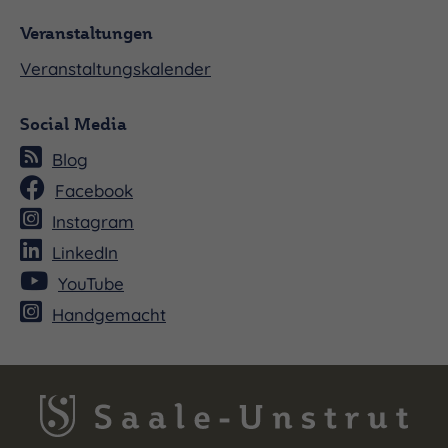
Veranstaltungen
Veranstaltungskalender
Social Media
Blog
Facebook
Instagram
LinkedIn
YouTube
Handgemacht