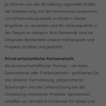
profitieren von der Bündelung regionaler Kräfte.
Wir arbeiten eng mit den Kommunen zusammen,
um Infrastrukturprojekte zu fördern, lokale
Angebote zu vernetzen und die Lebensqualität in
der Region zu steigern. Ihre Gemeinde wird als
integraler Bestandteil unserer Kampagnen und
Projekte sichtbar und gestärkt.
Privatwirtschaftliche Partnerschaft:
Als privatwirtschaftlicher Partner – ob Hotel,
Gastronomie oder Freizeitbetrieb – profitieren Sie
von direkter Vermarktung, zielgerichteten
Schulungen und der Unterstützung bei der
Umsetzung innovativer Projekte. Gemeinsam
schaffen wir attraktive Erlebnisse für Gäste und