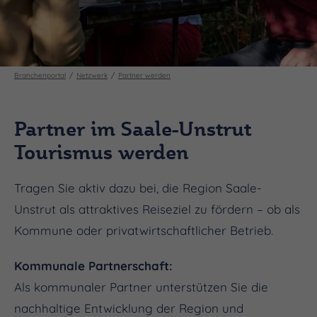
Branchenportal
Netzwerk
Partner werden
Partner im Saale-Unstrut
Tourismus werden
Tragen Sie aktiv dazu bei, die Region Saale-
Unstrut als attraktives Reiseziel zu fördern – ob als
Kommune oder privatwirtschaftlicher Betrieb.
Kommunale Partnerschaft:
Als kommunaler Partner unterstützen Sie die
nachhaltige Entwicklung der Region und