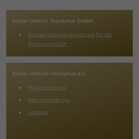
Saale-Unstrut Tourismus GmbH
Kooperationsvereinbarung für die
Privatwirtschaft
Saale-Unstrut-Tourismus e.V.
Mitgliedsantrag
Beitragsordnung
Satzung