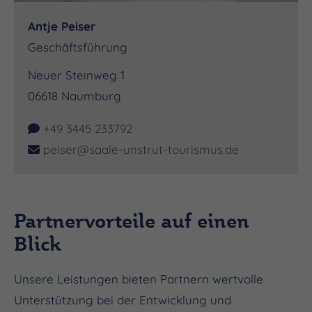
Antje Peiser
Geschäftsführung
Neuer Steinweg 1
06618
Naumburg
+49 3445 233792
peiser@saale-unstrut-tourismus.de
Partnervorteile auf einen
Blick
Unsere Leistungen bieten Partnern wertvolle
Unterstützung bei der Entwicklung und