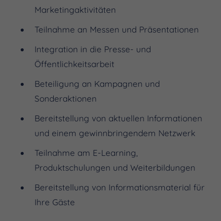
Marketingaktivitäten
Teilnahme an Messen und Präsentationen
Integration in die Presse- und
Öffentlichkeitsarbeit
Beteiligung an Kampagnen und
Sonderaktionen
Bereitstellung von aktuellen Informationen
und einem gewinnbringendem Netzwerk
Teilnahme am E-Learning,
Produktschulungen und Weiterbildungen
Bereitstellung von Informationsmaterial für
Ihre Gäste