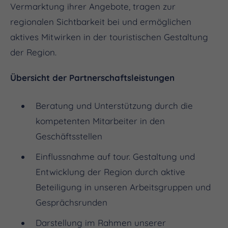
Vermarktung ihrer Angebote, tragen zur
regionalen Sichtbarkeit bei und ermöglichen
aktives Mitwirken in der touristischen Gestaltung
der Region​.
Übersicht der Partnerschaftsleistungen
Beratung und Unterstützung durch die
kompetenten Mitarbeiter in den
Geschäftsstellen
Einflussnahme auf tour. Gestaltung und
Entwicklung der Region durch aktive
Beteiligung in unseren Arbeitsgruppen und
Gesprächsrunden
Darstellung im Rahmen unserer