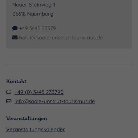
Neuer Steinweg 1
06618
Naumburg
+49 3445 233791
heldt@saale-unstrut-tourismus.de
Kontakt
+49 (0) 3445 233790
info@saale-unstrut-tourismus.de
Veranstaltungen
Veranstaltungskalender