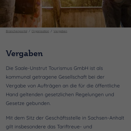
Branchenportal
Organisation
Vergaben
Vergaben
Die Saale-Unstrut Tourismus GmbH ist als
kommunal getragene Gesellschaft bei der
Vergabe von Aufträgen an die für die öffentliche
Hand geltenden gesetzlichen Regelungen und
Gesetze gebunden.
Mit dem Sitz der Geschäftsstelle in Sachsen-Anhalt
gilt insbesondere das Tariftreue- und