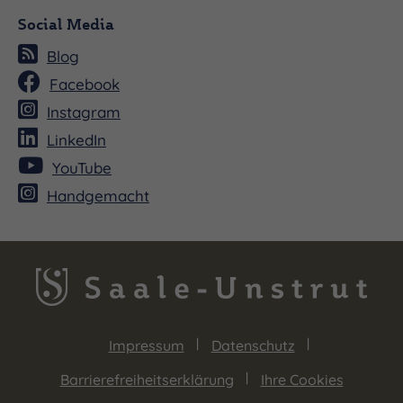
Social Media
Blog
Facebook
Instagram
LinkedIn
YouTube
Handgemacht
Impressum
Datenschutz
Barrierefreiheitserklärung
Ihre Cookies