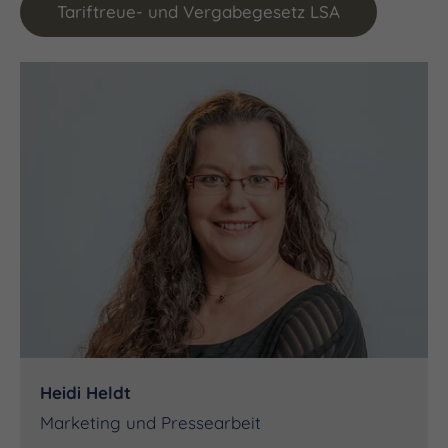
Tariftreue- und Vergabegesetz LSA
Heidi Heldt
Marketing und Pressearbeit