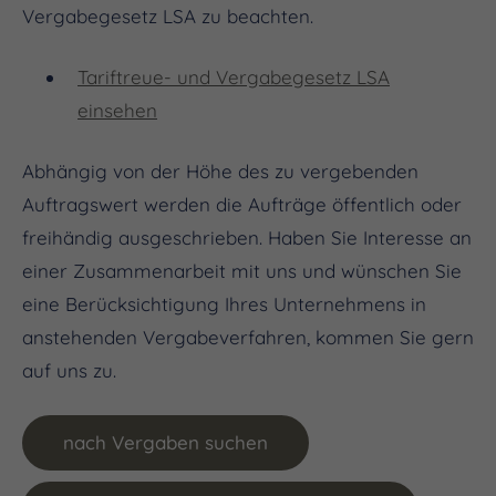
Vergabegesetz LSA zu beachten.
Tariftreue- und Vergabegesetz LSA
einsehen
Abhängig von der Höhe des zu vergebenden
Auftragswert werden die Aufträge öffentlich oder
freihändig ausgeschrieben. Haben Sie Interesse an
einer Zusammenarbeit mit uns und wünschen Sie
eine Berücksichtigung Ihres Unternehmens in
anstehenden Vergabeverfahren, kommen Sie gern
auf uns zu.
nach Vergaben suchen