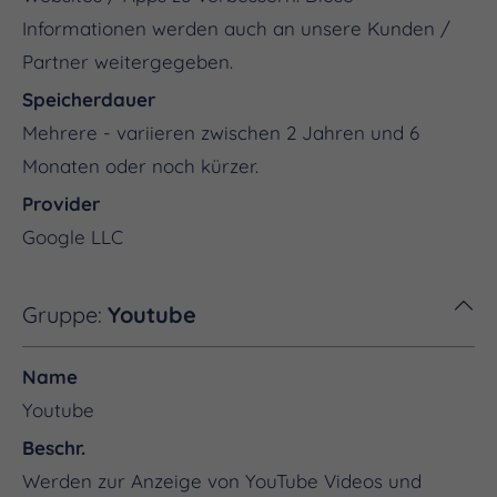
Informationen werden auch an unsere Kunden /
Partner weitergegeben.
Speicherdauer
Mehrere - variieren zwischen 2 Jahren und 6
Monaten oder noch kürzer.
Provider
Google LLC
Gruppe:
Youtube
Name
Youtube
Beschr.
Werden zur Anzeige von YouTube Videos und