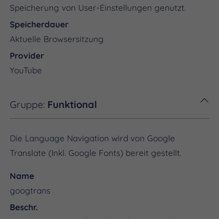
Speicherung von User-Einstellungen genutzt.
Speicherdauer
Aktuelle Browsersitzung
Provider
YouTube
Gruppe:
Funktional
Die Language Navigation wird von Google
Translate (Inkl. Google Fonts) bereit gestellt.
Name
googtrans
Beschr.