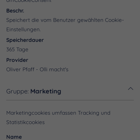
Beschr.
Speichert die vom Benutzer gewählten Cookie-
Einstellungen.
Speicherdauer
365 Tage
Provider
Oliver Pfaff - Olli macht's
Gruppe:
Marketing
Marketingcookies umfassen Tracking und
Statistikcookies
Name