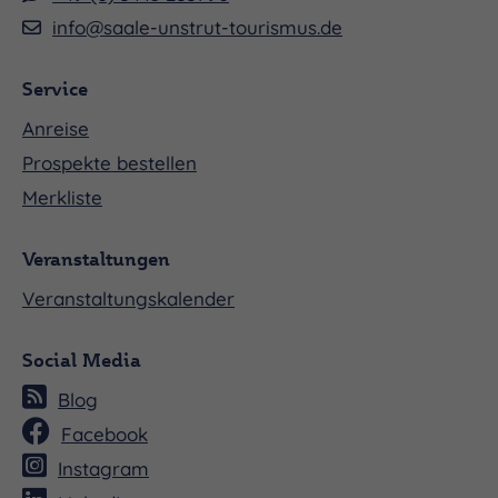
info@saale-unstrut-tourismus.de
Service
Anreise
Prospekte bestellen
Merkliste
Veranstaltungen
Veranstaltungskalender
Social Media
Blog
Facebook
Instagram