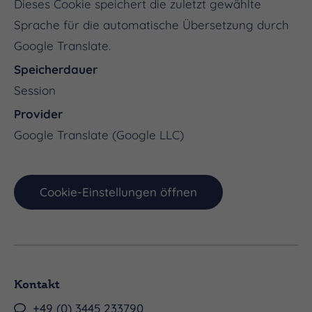
Dieses Cookie speichert die zuletzt gewählte
Sprache für die automatische Übersetzung durch
Google Translate.
Speicherdauer
Session
Provider
Google Translate (Google LLC)
Cookie-Einstellungen öffnen
Kontakt
+49 (0) 3445 233790