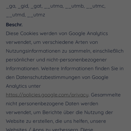
_ga, _gid, _gat, __utma, __utmb, __utmc,
__utmd, __utmz
Beschr.
Diese Cookies werden von Google Analytics
verwendet, um verschiedene Arten von
Nutzungsinformationen zu sammeln, einschließlich
persönlicher und nicht-personenbezogener
Informationen. Weitere Informationen finden Sie in
den Datenschutzbestimmungen von Google
Analytics unter
https://policies.google.com/privacy
. Gesammelte
nicht personenbezogene Daten werden
verwendet, um Berichte über die Nutzung der
Website zu erstellen, die uns helfen, unsere
Websites / Apps zu verbessern. Diese