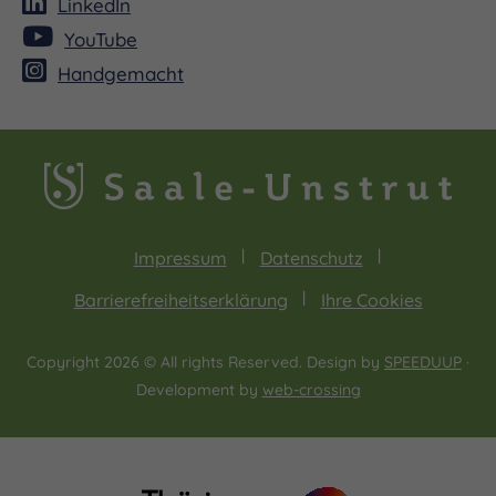
LinkedIn
YouTube
Handgemacht
Impressum
Datenschutz
Barrierefreiheitserklärung
Ihre Cookies
Copyright 2026 © All rights Reserved. Design by
SPEEDUUP
·
Development by
web-crossing