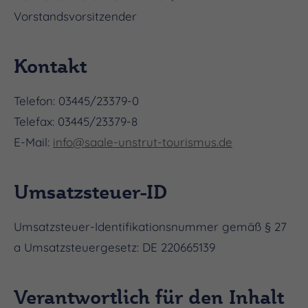
Vorstandsvorsitzender
Kontakt
Telefon: 03445/23379-0
Telefax: 03445/23379-8
E-Mail:
info@saale-unstrut-tourismus.de
Umsatzsteuer-ID
Umsatzsteuer-Identifikationsnummer gemäß § 27
a Umsatzsteuergesetz: DE 220665139
Verantwortlich für den Inhalt