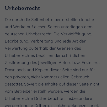
Urheberrecht
Die durch die Seitenbetreiber erstellten Inhalte
und Werke auf diesen Seiten unterliegen dem
deutschen Urheberrecht. Die Vervielfältigung,
Bearbeitung, Verbreitung und jede Art der
Verwertung außerhalb der Grenzen des
Urheberrechtes bedürfen der schriftlichen
Zustimmung des jeweiligen Autors bzw. Erstellers.
Downloads und Kopien dieser Seite sind nur für
den privaten, nicht kommerziellen Gebrauch
gestattet. Soweit die Inhalte auf dieser Seite nicht
vom Betreiber erstellt wurden, werden die
Urheberrechte Dritter beachtet. Insbesondere
werden Inhalte Dritter als solche gekennzeichnet.