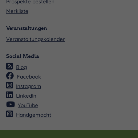
Prospekte bestellen
Merkliste
Veranstaltungen
Veranstaltungskalender
Social Media
Blog
Facebook
Instagram
LinkedIn
YouTube
Handgemacht