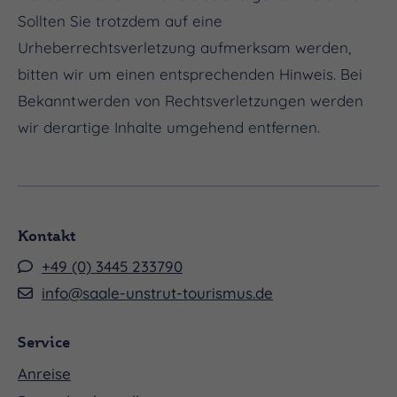
Sollten Sie trotzdem auf eine
Urheberrechtsverletzung aufmerksam werden,
bitten wir um einen entsprechenden Hinweis. Bei
Bekanntwerden von Rechtsverletzungen werden
wir derartige Inhalte umgehend entfernen.
Kontakt
+49 (0) 3445 233790
info@saale-unstrut-tourismus.de
Service
Anreise