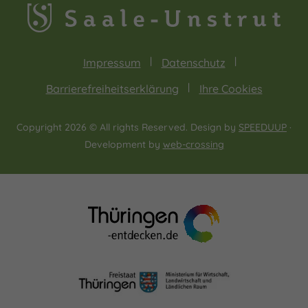
Impressum
Datenschutz
Barrierefreiheitserklärung
Ihre Cookies
Copyright 2026 © All rights Reserved. Design by
SPEEDUUP
·
Development by
web-crossing