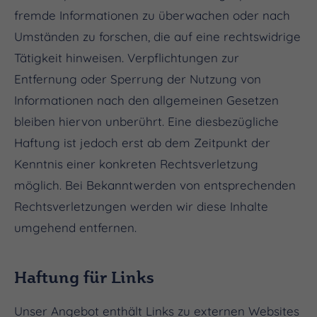
fremde Informationen zu überwachen oder nach
Umständen zu forschen, die auf eine rechtswidrige
Tätigkeit hinweisen. Verpflichtungen zur
Entfernung oder Sperrung der Nutzung von
Informationen nach den allgemeinen Gesetzen
bleiben hiervon unberührt. Eine diesbezügliche
Haftung ist jedoch erst ab dem Zeitpunkt der
Kenntnis einer konkreten Rechtsverletzung
möglich. Bei Bekanntwerden von entsprechenden
Rechtsverletzungen werden wir diese Inhalte
umgehend entfernen.
Haftung für Links
Unser Angebot enthält Links zu externen Websites