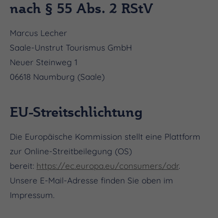
nach § 55 Abs. 2 RStV
Marcus Lecher
Saale-Unstrut Tourismus GmbH
Neuer Steinweg 1
06618 Naumburg (Saale)
EU-Streitschlichtung
Die Europäische Kommission stellt eine Plattform
zur Online-Streitbeilegung (OS)
bereit:
https://ec.europa.eu/consumers/odr
.
Unsere E-Mail-Adresse finden Sie oben im
Impressum.