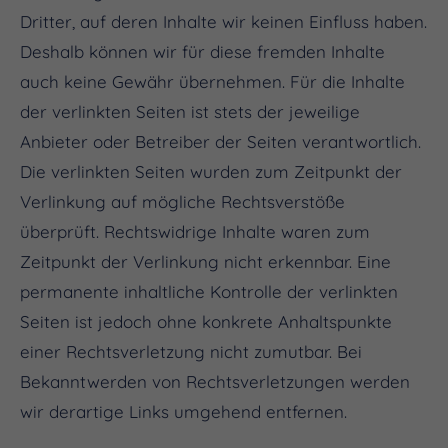
Dritter, auf deren Inhalte wir keinen Einfluss haben.
Deshalb können wir für diese fremden Inhalte
auch keine Gewähr übernehmen. Für die Inhalte
der verlinkten Seiten ist stets der jeweilige
Anbieter oder Betreiber der Seiten verantwortlich.
Die verlinkten Seiten wurden zum Zeitpunkt der
Verlinkung auf mögliche Rechtsverstöße
überprüft. Rechtswidrige Inhalte waren zum
Zeitpunkt der Verlinkung nicht erkennbar. Eine
permanente inhaltliche Kontrolle der verlinkten
Seiten ist jedoch ohne konkrete Anhaltspunkte
einer Rechtsverletzung nicht zumutbar. Bei
Bekanntwerden von Rechtsverletzungen werden
wir derartige Links umgehend entfernen.