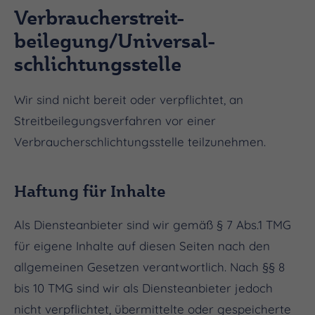
Verbraucher­streit­
beilegung/Universal­
schlichtungs­stelle
Wir sind nicht bereit oder verpflichtet, an
Streitbeilegungsverfahren vor einer
Verbraucherschlichtungsstelle teilzunehmen.
Haftung für Inhalte
Als Diensteanbieter sind wir gemäß § 7 Abs.1 TMG
für eigene Inhalte auf diesen Seiten nach den
allgemeinen Gesetzen verantwortlich. Nach §§ 8
bis 10 TMG sind wir als Diensteanbieter jedoch
nicht verpflichtet, übermittelte oder gespeicherte