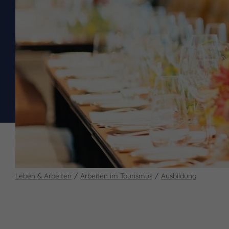
Leben & Arbeiten
Arbeiten im Tourismus
Ausbildung