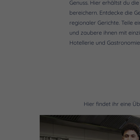
Genuss. Hier erhältst du d
bereichern. Entdecke die G
regionaler Gerichte. Teile 
und zaubere ihnen mit einz
Hotellerie und Gastronomi
Hier findet ihr eine 