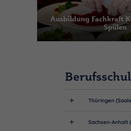
Ausbildung Fachkraft K
Spülen
Berufsschul
Thüringen (Saale
Sachsen-Anhalt (