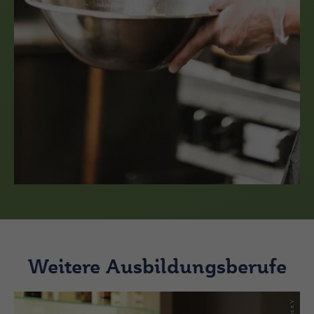
Weitere Ausbildungsberufe