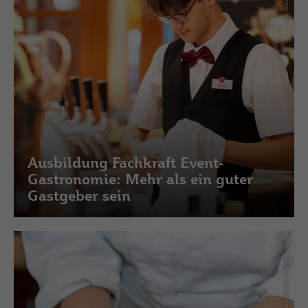
Ausbildung Fachkraft Event-
Gastronomie: Mehr als ein guter
Gastgeber sein
(c) Saale-Unstrut-Tourismus e.V.