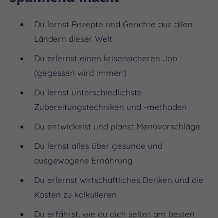
Du lernst Rezepte und Gerichte aus allen
Ländern dieser Welt
Du erlernst einen krisensicheren Job
(gegessen wird immer!)
Du lernst unterschiedlichste
Zubereitungstechniken und -methoden
Du entwickelst und planst Menüvorschläge
Du lernst alles über gesunde und
ausgewogene Ernährung
Du erlernst wirtschaftliches Denken und die
Kosten zu kalkulieren
Du erfährst, wie du dich selbst am besten