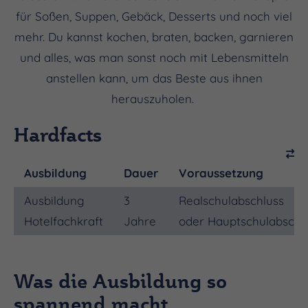
für Soßen, Suppen, Gebäck, Desserts und noch viel
mehr. Du kannst kochen, braten, backen, garnieren
und alles, was man sonst noch mit Lebensmitteln
anstellen kann, um das Beste aus ihnen
herauszuholen.
Hardfacts
Ausbildung
Dauer
Voraussetzung
Ausbildung
3
Realschulabschluss
Hotelfachkraft
Jahre
oder Hauptschulabschl
Was die Ausbildung so
spannend macht