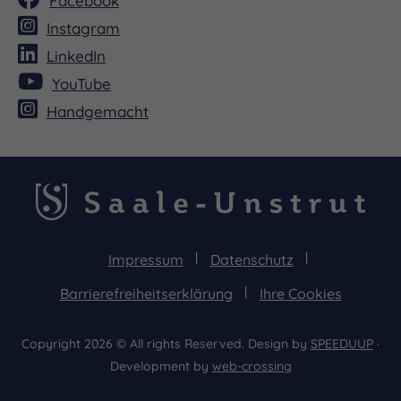
Facebook
Instagram
LinkedIn
YouTube
Handgemacht
Impressum
Datenschutz
Barrierefreiheitserklärung
Ihre Cookies
Copyright 2026 © All rights Reserved. Design by
SPEEDUUP
·
Development by
web-crossing