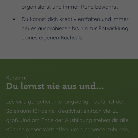
organisierst und immer Ruhe bewahrst
Du kannst dich kreativ entfalten und immer
neues ausprobieren bis hin zur Entwicklung
deines eigenen Kochstils
Kurzum:
Du lernst nie aus und...
...es wird garantiert nie langweilig – dafür ist der
Spielraum für deine Kreativität einfach viel zu
groß. Und am Ende der Ausbildung stehen dir alle
Küchen dieser Welt offen, um dich weiterzubilden,