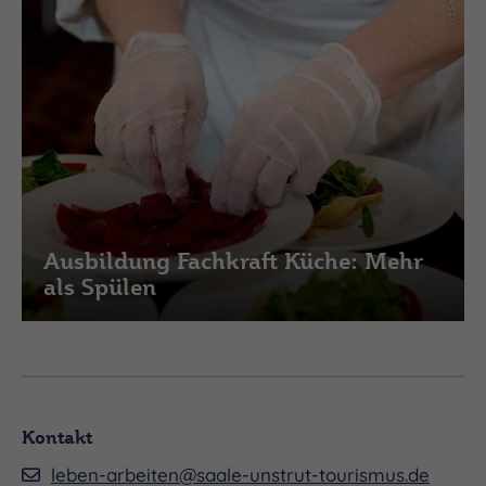
Ausbildung Fachkraft Küche: Mehr
als Spülen
Kontakt
leben-arbeiten@saale-unstrut-tourismus.de