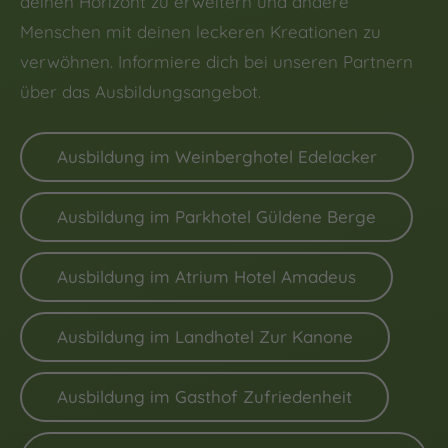
deinen Horizont zu erweitern und andere
Menschen mit deinen leckeren Kreationen zu
verwöhnen. Informiere dich bei unseren Partnern
über das Ausbildungsangebot.
Ausbildung im Weinberghotel Edelacker
Ausbildung im Parkhotel Güldene Berge
Ausbildung im Atrium Hotel Amadeus
Ausbildung im Landhotel Zur Kanone
Ausbildung im Gasthof Zufriedenheit