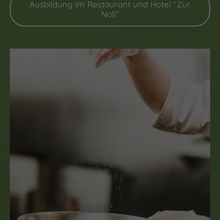
Ausbildung im Restaurant und Hotel “Zur
Noll”
(c) Bank Phrom auf Unsplash