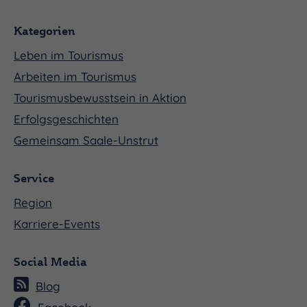
Kategorien
Leben im Tourismus
Arbeiten im Tourismus
Tourismusbewusstsein in Aktion
Erfolgsgeschichten
Gemeinsam Saale-Unstrut
Service
Region
Karriere-Events
Social Media
Blog