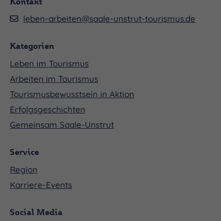
Kontakt
leben-arbeiten@saale-unstrut-tourismus.de
Kategorien
Leben im Tourismus
Arbeiten im Tourismus
Tourismusbewusstsein in Aktion
Erfolgsgeschichten
Gemeinsam Saale-Unstrut
Service
Region
Karriere-Events
Social Media