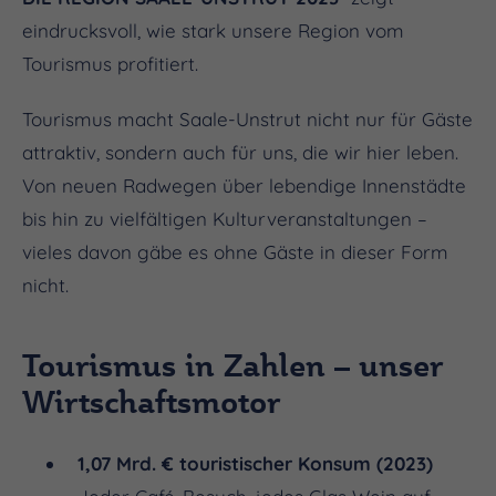
eindrucksvoll, wie stark unsere Region vom
Tourismus profitiert.
Tourismus macht Saale-Unstrut nicht nur für Gäste
attraktiv, sondern auch für uns, die wir hier leben.
Von neuen Radwegen über lebendige Innenstädte
bis hin zu vielfältigen Kulturveranstaltungen –
vieles davon gäbe es ohne Gäste in dieser Form
nicht.
Tourismus in Zahlen – unser
Wirtschaftsmotor
1,07 Mrd. € touristischer Konsum (2023)