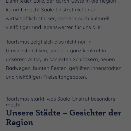
Denn jeder Euro, der durch Gäste in die Region
kommt, macht Saale-Unstrut nicht nur
wirtschaftlich stärker, sondern auch kulturell
vielfältiger und lebenswerter für uns alle.
Tourismus zeigt sich also nicht nur in
Umsatzstatistiken, sondern ganz konkret in
unserem Alltag: in sanierten Schlössern, neuen
Radwegen, bunten Festen, gefüllten Innenstädten
und vielfältigen Freizeitangeboten.
Tourismus stärkt, was Saale-Unstrut besonders
macht
Unsere Städte – Gesichter der
Region