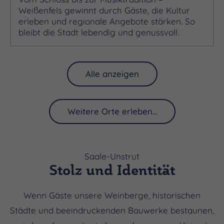
Weißenfels gewinnt durch Gäste, die Kultur
erleben und regionale Angebote stärken. So
bleibt die Stadt lebendig und genussvoll.
Alle anzeigen
Weitere Orte erleben...
Saale-Unstrut
Stolz und Identität
Wenn Gäste unsere Weinberge, historischen
Städte und beeindruckenden Bauwerke bestaunen,