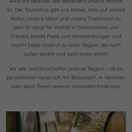
wird uns bewusst, wie besonders unsere Heimat
ist. Der Tourismus gibt uns Anlass, stolz auf unsere
Kultur, unsere Natur und unsere Traditionen zu
sein. Er sorgt für Vielfalt in Gastronomie und
Freizeit, belebt Feste und Veranstaltungen und
macht Saale-Unstrut zu einer Region, die nach
außen strahlt und nach innen stärkt.
Wir alle sind Botschafter unserer Region – ob im
persönlichen Gespräch mit Besuchern, in Vereinen
oder beim Teilen unserer schönsten Eindrücke.