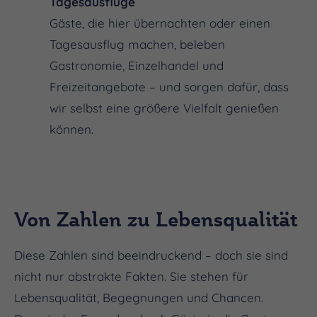
Tagesausflüge
Gäste, die hier übernachten oder einen
Tagesausflug machen, beleben
Gastronomie, Einzelhandel und
Freizeitangebote – und sorgen dafür, dass
wir selbst eine größere Vielfalt genießen
können.
Von Zahlen zu Lebensqualität
Diese Zahlen sind beeindruckend – doch sie sind
nicht nur abstrakte Fakten. Sie stehen für
Lebensqualität, Begegnungen und Chancen.