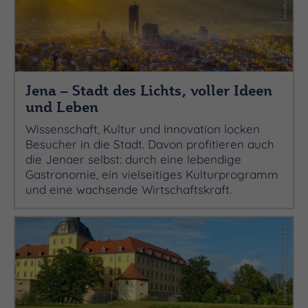
Jena – Stadt des Lichts, voller Ideen
und Leben
Wissenschaft, Kultur und Innovation locken
Besucher in die Stadt. Davon profitieren auch
die Jenaer selbst: durch eine lebendige
Gastronomie, ein vielseitiges Kulturprogramm
und eine wachsende Wirtschaftskraft.
(c) Saale-Unstrut-Tourismus e.V.