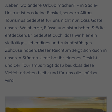
„Leben, wo andere Urlaub machen" – in Saale-
Unstrut ist das keine Floskel, sondern Alltag.
Tourismus bedeutet für uns nicht nur, dass Gäste
unsere Weinberge, Flüsse und historischen Städte
entdecken. Er bedeutet auch, dass wir hier ein
vielfältiges, lebendiges und zukunftsfähiges
Zuhause haben. Dieser Reichtum zeigt sich auch in
unseren Städten. Jede hat ihr eigenes Gesicht –
und der Tourismus trägt dazu bei, dass diese
Vielfalt erhalten bleibt und für uns alle spürbar
wird.
(c) JenaKultur/ A. Graef