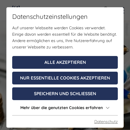
Kontra
Datenschutzeinstellungen
(c) Pixabay
(c) Pixabay
Auf unserer Webseite werden Cookies verwendet.
Einige davon werden essentiell für die Website benötigt.
Andere ermöglichen es uns, Ihre Nutzererfahrung auf
unserer Webseite zu verbessern.
ALLE AKZEPTIEREN
NUR ESSENTIELLE COOKIES AKZEPTIEREN
SPEICHERN UND SCHLIESSEN
Mehr über die genutzten Cookies erfahren
Datenschutz