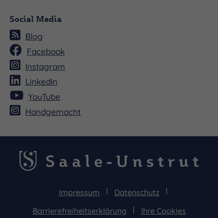
Social Media
Blog
Facebook
Instagram
LinkedIn
YouTube
Handgemacht
Impressum
Datenschutz
Barrierefreiheitserklärung
Ihre Cookies