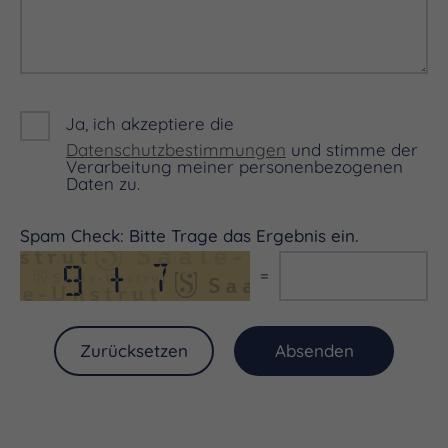
Ja, ich akzeptiere die
Datenschutzbestimmungen
und stimme der
Verarbeitung meiner personenbezogenen
Daten zu.
Spam Check: Bitte Trage das Ergebnis ein.
=