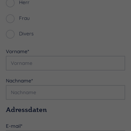
Herr
Frau
Divers
Vorname
*
Nachname
*
Adressdaten
E-mail
*