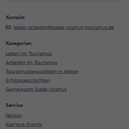
Kontakt
leben-arbeiten@saale-unstrut-tourismus.de
Kategorien
Leben im Tourismus
Arbeiten im Tourismus
Tourismusbewusstsein in Aktion
Erfolgsgeschichten
Gemeinsam Saale-Unstrut
Service
Region
Karriere-Events