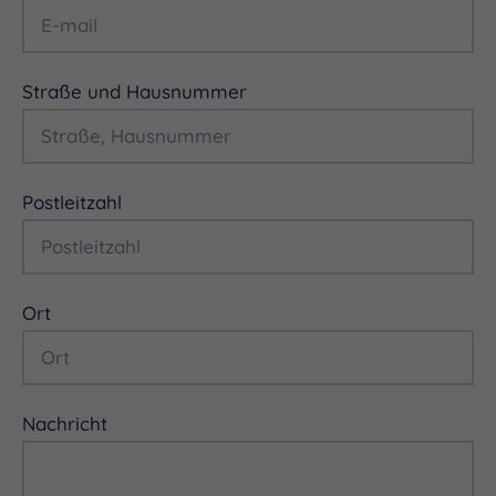
Straße und Hausnummer
Postleitzahl
Ort
Nachricht