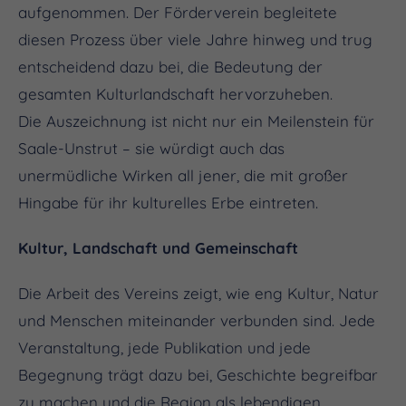
aufgenommen. Der Förderverein begleitete
diesen Prozess über viele Jahre hinweg und trug
entscheidend dazu bei, die Bedeutung der
gesamten Kulturlandschaft hervorzuheben.
Die Auszeichnung ist nicht nur ein Meilenstein für
Saale-Unstrut – sie würdigt auch das
unermüdliche Wirken all jener, die mit großer
Hingabe für ihr kulturelles Erbe eintreten.
Kultur, Landschaft und Gemeinschaft
Die Arbeit des Vereins zeigt, wie eng Kultur, Natur
und Menschen miteinander verbunden sind. Jede
Veranstaltung, jede Publikation und jede
Begegnung trägt dazu bei, Geschichte begreifbar
zu machen und die Region als lebendigen