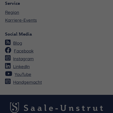
Service
Region
Karriere-Events
Social Media
Blog
Facebook
Instagram
LinkedIn
YouTube
Handgemacht