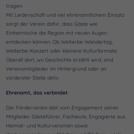
tragen.
Mit Leidenschaft und viel ehrenamtlichem Einsatz
sorgt der Verein dafür, dass Gäste wie
Einheimische die Region mit neuen Augen
entdecken können. Ob Welterbe-Wandertag,
Welterbe-Konzert oder kleinere Kulturformate:
Überall dort, wo Geschichte erzählt wird, sind
Vereinsmitglieder im Hintergrund oder an
vorderster Stelle aktiv.
Ehrenamt, das verbindet
Der Förderverein lebt vom Engagement seiner
Mitglieder. Gästeführer, Fachleute, Engagierte aus
Heimat- und Kulturvereinen sowie