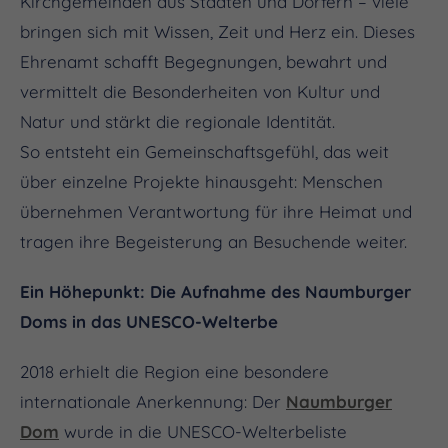
Kirchgemeinden aus Städten und Dörfern – viele
bringen sich mit Wissen, Zeit und Herz ein. Dieses
Ehrenamt schafft Begegnungen, bewahrt und
vermittelt die Besonderheiten von Kultur und
Natur und stärkt die regionale Identität.
So entsteht ein Gemeinschaftsgefühl, das weit
über einzelne Projekte hinausgeht: Menschen
übernehmen Verantwortung für ihre Heimat und
tragen ihre Begeisterung an Besuchende weiter.
Ein Höhepunkt: Die Aufnahme des Naumburger
Doms in das UNESCO-Welterbe
2018 erhielt die Region eine besondere
internationale Anerkennung: Der
Naumburger
Dom
wurde in die UNESCO-Welterbeliste