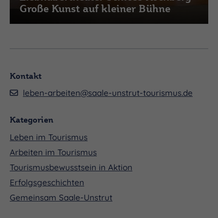
Große Kunst auf kleiner Bühne
Kontakt
leben-arbeiten@saale-unstrut-tourismus.de
Kategorien
Leben im Tourismus
Arbeiten im Tourismus
Tourismusbewusstsein in Aktion
Erfolgsgeschichten
Gemeinsam Saale-Unstrut