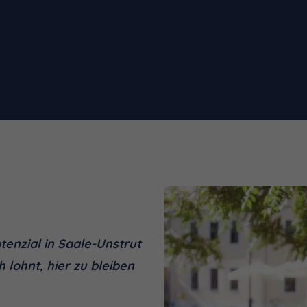
Potenzial in Saale-Unstrut
 lohnt, hier zu bleiben