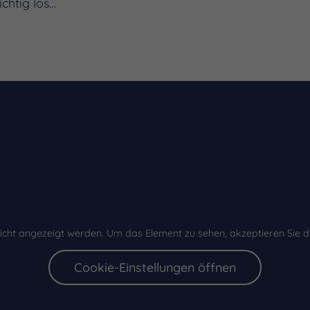
ichtig los…
icht angezeigt werden. Um das Element zu sehen, akzeptieren Sie d
Cookie-Einstellungen öffnen