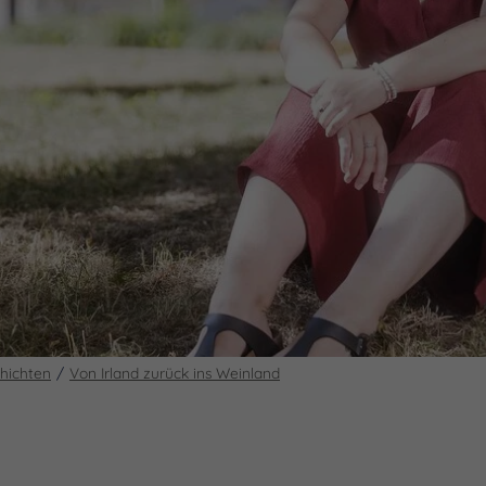
chichten
Von Irland zurück ins Weinland