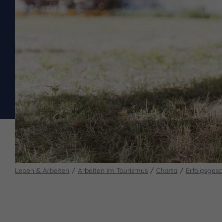
Leben & Arbeiten
Arbeiten im Tourismus
Charta
Erfolgsges