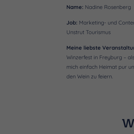
Name:
Nadine Rosenberg
Job:
Marketing- und Conte
Unstrut Tourismus
Meine liebste Veranstaltu
Winzerfest in Freyburg – als
mich einfach Heimat pur un
den Wein zu feiern
.
W