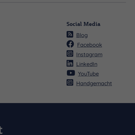
Social Media
Blog
Facebook
Instagram
LinkedIn
YouTube
Handgemacht