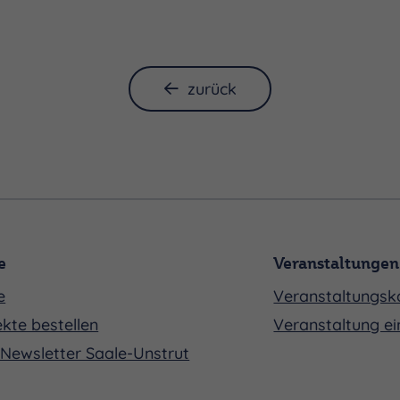
zurück
e
Veranstaltungen
e
Veranstaltungsk
kte bestellen
Veranstaltung ei
Newsletter Saale-Unstrut