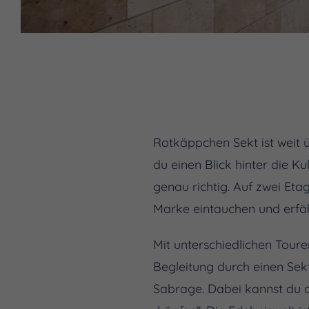
Rotkäppchen Sekt ist weit 
du einen Blick hinter die Ku
genau richtig. Auf zwei Eta
Marke eintauchen und erfähr
Mit unterschiedlichen Toure
Begleitung durch einen Sekt
Sabrage. Dabei kannst du d