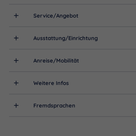
Service/Angebot
Ausstattung/Einrichtung
Anreise/Mobilität
Weitere Infos
Fremdsprachen