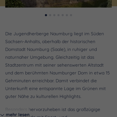
Die Jugendherberge Naumburg liegt im Süden
Sachsen-Anhalts, oberhalb der historischen
Domstadt Naumburg (Saale), in ruhiger und
naturnaher Umgebung. Gleichzeitig ist das
Stadtzentrum mit seiner sehenswerten Altstadt
und dem berühmten Naumburger Dom in etwa 15
Gehminuten erreichbar. Damit verbindet die
Unterkunft eine entspannte Lage im Grünen mit
guter Nähe zu kulturellen Highlights.
Besonders hervorzuheben ist das großzügige
mehr lesen