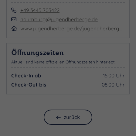
+49 3445 703422
naumburg@jugendherberge.de
www.jugendherberge.de/jugendherbergen/naumburg
Öffnungszeiten
Aktuell sind keine offiziellen Öffnungszeiten hinterlegt.
Check-In ab
15:00 Uhr
Check-Out bis
08:00 Uhr
zurück