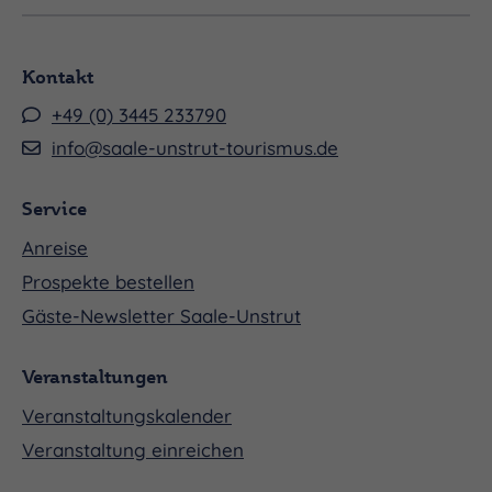
Kontakt
+49 (0) 3445 233790
info@saale-unstrut-tourismus.de
Service
Anreise
Prospekte bestellen
Gäste-Newsletter Saale-Unstrut
Veranstaltungen
Veranstaltungskalender
Veranstaltung einreichen