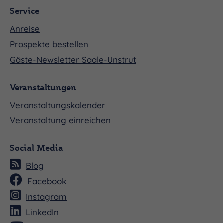
Service
Anreise
Prospekte bestellen
Gäste-Newsletter Saale-Unstrut
Veranstaltungen
Veranstaltungskalender
Veranstaltung einreichen
Social Media
Blog
Facebook
Instagram
LinkedIn