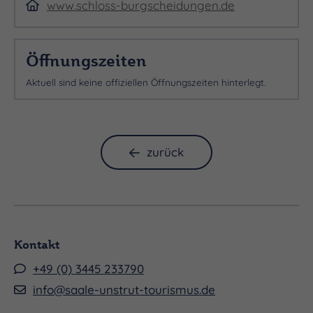
www.schloss-burgscheidungen.de
Öffnungszeiten
Aktuell sind keine offiziellen Öffnungszeiten hinterlegt.
zurück
Kontakt
+49 (0) 3445 233790
info@saale-unstrut-tourismus.de