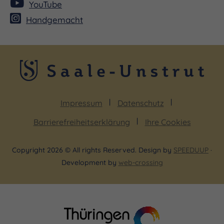
YouTube
Handgemacht
Impressum
Datenschutz
Barrierefreiheitserklärung
Ihre Cookies
Copyright 2026 © All rights Reserved. Design by
SPEEDUUP
·
Development by
web-crossing