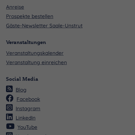
Anreise
Prospekte bestellen
Gäste-Newsletter Saale-Unstrut
Veranstaltungen
Veranstaltungskalender
Veranstaltung einreichen
Social Media
Blog
Facebook
Instagram
LinkedIn
YouTube