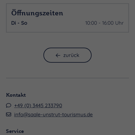
Öffnungszeiten
Di - So
10:00 - 16:00 Uhr
zurück
Kontakt
+49 (0) 3445 233790
info@saale-unstrut-tourismus.de
Service