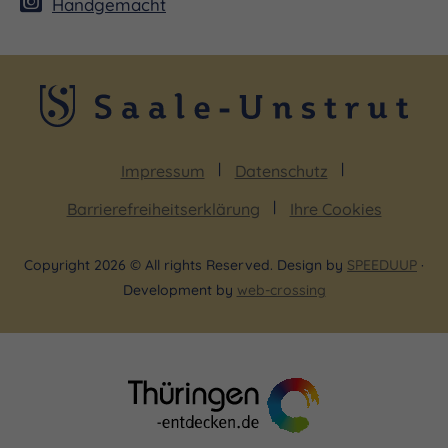
Handgemacht
Impressum
Datenschutz
Barrierefreiheitserklärung
Ihre Cookies
Copyright 2026 © All rights Reserved. Design by
SPEEDUUP
·
Development by
web-crossing