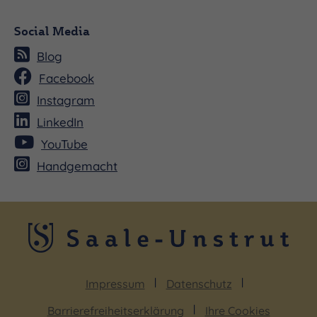
Social Media
Blog
Facebook
Instagram
LinkedIn
YouTube
Handgemacht
Impressum
Datenschutz
Barrierefreiheitserklärung
Ihre Cookies