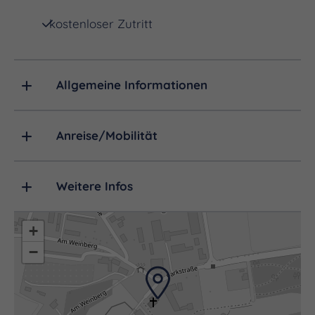
kostenloser Zutritt
Allgemeine Informationen
Anreise/Mobilität
Weitere Infos
+
−