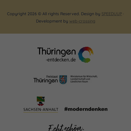
Copyright 2026 © All rights Reserved. Design by
SPEEDUUP
·
Development by
web-crossing