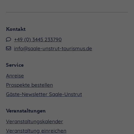
Kontakt
+49 (0) 3445 233790
info@saale-unstrut-tourismus.de
Service
Anreise
Prospekte bestellen
Gäste-Newsletter Saale-Unstrut
Veranstaltungen
Veranstaltungskalender
Veranstaltung einreichen