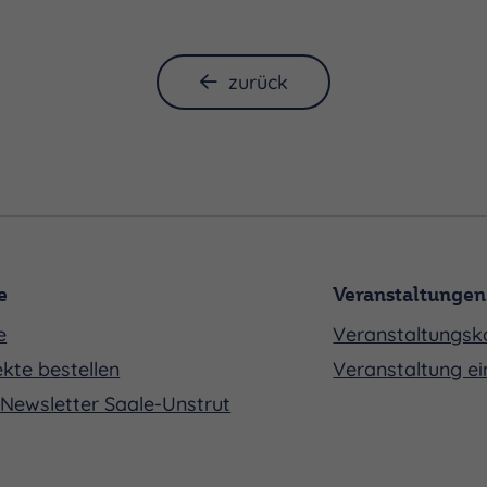
zurück
e
Veranstaltungen
e
Veranstaltungsk
kte bestellen
Veranstaltung ei
Newsletter Saale-Unstrut