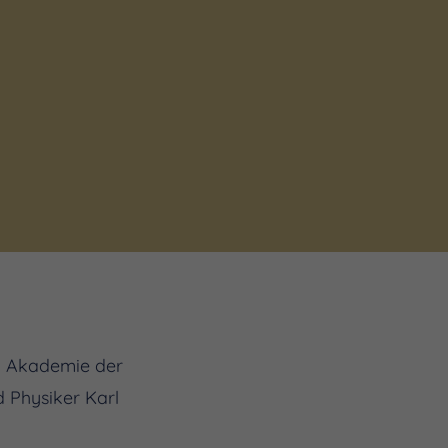
en Akademie der
 Physiker Karl