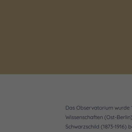
Das Observatorium wurde 19
Wissenschaften (Ost-Berli
Schwarzschild (1873-1916) 