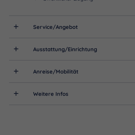
Service/Angebot
Ausstattung/Einrichtung
Anreise/Mobilität
Weitere Infos