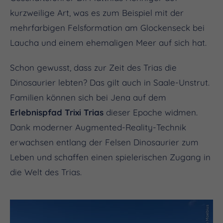
kurzweilige Art, was es zum Beispiel mit der
mehrfarbigen Felsformation am Glockenseck bei
Laucha und einem ehemaligen Meer auf sich hat.
Schon gewusst, dass zur Zeit des Trias die
Dinosaurier lebten? Das gilt auch in Saale-Unstrut.
Familien können sich bei Jena auf dem
Erlebnispfad Trixi Trias
dieser Epoche widmen.
Dank moderner Augmented-Reality-Technik
erwachsen entlang der Felsen Dinosaurier zum
Leben und schaffen einen spielerischen Zugang in
die Welt des Trias.