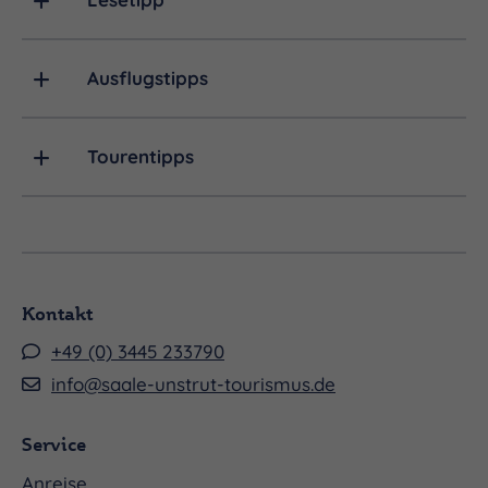
Ausflugstipps
Tourentipps
Kontakt
+49 (0) 3445 233790
info@saale-unstrut-tourismus.de
Service
Anreise