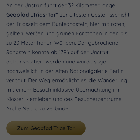
An der Unstrut führt der 32 Kilometer lange
Geopfad „Trias-Tor“
zur ältesten Gesteinsschicht
der Triaszeit: dem Buntsandstein, hier mit roten,
gelben, weißen und grünen Farbtönen in den bis
zu 20 Meter hohen Wänden. Der gebrochene
Sandstein konnte ab 1796 auf der Unstrut
abtransportiert werden und wurde sogar
nachweislich in der Alten Nationalgalerie Berlin
verbaut. Der Weg ermöglicht es, die Wanderung
mit einem Besuch inklusive Übernachtung im
Kloster Memleben und des Besucherzentrums
Arche Nebra zu verbinden.
Zum Geopfad Trias Tor