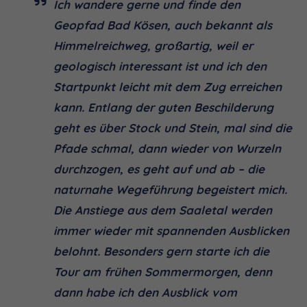
Ich wandere gerne und finde den
Geopfad Bad Kösen, auch bekannt als
Himmelreichweg, großartig, weil er
geologisch interessant ist und ich den
Startpunkt leicht mit dem Zug erreichen
kann. Entlang der guten Beschilderung
geht es über Stock und Stein, mal sind die
Pfade schmal, dann wieder von Wurzeln
durchzogen, es geht auf und ab – die
naturnahe Wegeführung begeistert mich.
Die Anstiege aus dem Saaletal werden
immer wieder mit spannenden Ausblicken
belohnt. Besonders gern starte ich die
Tour am frühen Sommermorgen, denn
dann habe ich den Ausblick vom