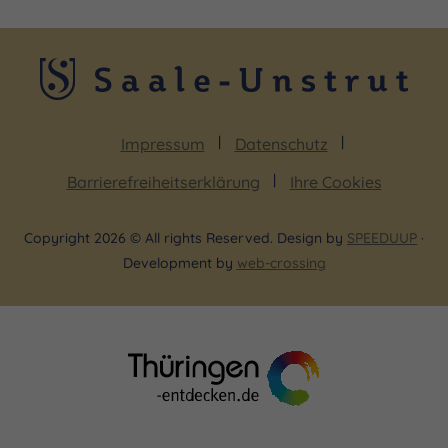
Impressum
Datenschutz
Barrierefreiheitserklärung
Ihre Cookies
Copyright 2026 © All rights Reserved. Design by
SPEEDUUP
·
Development by
web-crossing