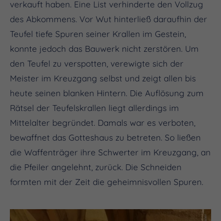
verkauft haben. Eine List verhinderte den Vollzug
des Abkommens. Vor Wut hinterließ daraufhin der
Teufel tiefe Spuren seiner Krallen im Gestein,
konnte jedoch das Bauwerk nicht zerstören. Um
den Teufel zu verspotten, verewigte sich der
Meister im Kreuzgang selbst und zeigt allen bis
heute seinen blanken Hintern. Die Auflösung zum
Rätsel der Teufelskrallen liegt allerdings im
Mittelalter begründet. Damals war es verboten,
bewaffnet das Gotteshaus zu betreten. So ließen
die Waffenträger ihre Schwerter im Kreuzgang, an
die Pfeiler angelehnt, zurück. Die Schneiden
formten mit der Zeit die geheimnisvollen Spuren.