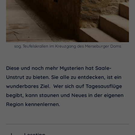
sog. Teufelskrallen im Kreuzgang des Merseburger Doms
Diese und noch mehr Mysterien hat Saale-
Unstrut zu bieten. Sie alle zu entdecken, ist ein
wunderbares Ziel. Wer sich auf Tagesausflüge
begibt, kann staunen und Neues in der eigenen
Region kennenlernen.
Lesetipp