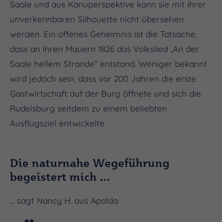
Saale und aus Kanuperspektive kann sie mit ihrer
unverkennbaren Silhouette nicht übersehen
werden. Ein offenes Geheimnis ist die Tatsache,
dass an ihren Mauern 1826 das Volkslied „An der
Saale hellem Strande“ entstand. Weniger bekannt
wird jedoch sein, dass vor 200 Jahren die erste
Gastwirtschaft auf der Burg öffnete und sich die
Rudelsburg seitdem zu einem beliebten
Ausflugsziel entwickelte.
Die naturnahe Wegeführung
begeistert mich ...
... sagt Nancy H. aus Apolda