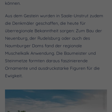
können.
Aus dem Gestein wurden in Saale-Unstrut zudem
die Denkmäler geschaffen, die heute für
überregionale Bekanntheit sorgen: Zum Bau der
Neuenburg, der Rudelsburg oder auch des
Naumburger Doms fand der regionale
Muschelkalk Anwendung. Die Baumeister und
Steinmetze formten daraus faszinierende
Ornamente und ausdruckstarke Figuren für die
Ewigkeit.
(c) IMG, Alf Maron