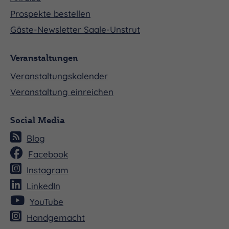
Prospekte bestellen
Gäste-Newsletter Saale-Unstrut
Veranstaltungen
Veranstaltungskalender
Veranstaltung einreichen
Social Media
Blog
Facebook
Instagram
LinkedIn
YouTube
Handgemacht