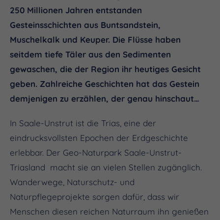
250 Millionen Jahren entstanden
Gesteinsschichten aus Buntsandstein,
Muschelkalk und Keuper. Die Flüsse haben
seitdem tiefe Täler aus den Sedimenten
gewaschen, die der Region ihr heutiges Gesicht
geben. Zahlreiche Geschichten hat das Gestein
demjenigen zu erzählen, der genau hinschaut…
In Saale-Unstrut ist die Trias, eine der
eindrucksvollsten Epochen der Erdgeschichte
erlebbar. Der Geo-Naturpark Saale-Unstrut-
Triasland macht sie an vielen Stellen zugänglich.
Wanderwege, Naturschutz- und
Naturpflegeprojekte sorgen dafür, dass wir
Menschen diesen reichen Naturraum ihn genießen