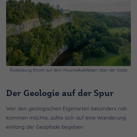
Rudelsburg thront auf dem Muschelkalkfelsen über der Saale
Der Geologie auf der Spur
Wer den geologischen Eigenarten besonders nah
kommen möchte, sollte sich auf eine Wanderung
entlang der Geopfade begeben.