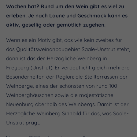
Wochen hat? Rund um den Wein gibt es viel zu
erleben. Je nach Laune und Geschmack kann es
aktiv, gesellig oder gemütlich zugehen.
Wenn es ein Motiv gibt, das wie kein zweites für
das Qualitätsweinanbaugebiet Saale-Unstrut steht,
dann ist das der Herzogliche Weinberg in
Freyburg (Unstrut). Er verdeutlicht gleich mehrere
Besonderheiten der Region: die Steilterrassen der
Weinberge, eines der schönsten von rund 100
Weinberghäuschen sowie die majestätische
Neuenburg oberhalb des Weinbergs. Damit ist der
Herzogliche Weinberg Sinnbild für das, was Saale-
Unstrut prägt.