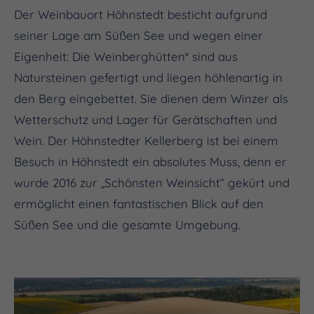
Der Weinbauort Höhnstedt besticht aufgrund
seiner Lage am Süßen See und wegen einer
Eigenheit: Die Weinberghütten* sind aus
Natursteinen gefertigt und liegen höhlenartig in
den Berg eingebettet. Sie dienen dem Winzer als
Wetterschutz und Lager für Gerätschaften und
Wein. Der Höhnstedter Kellerberg ist bei einem
Besuch in Höhnstedt ein absolutes Muss, denn er
wurde 2016 zur „Schönsten Weinsicht“ gekürt und
ermöglicht einen fantastischen Blick auf den
Süßen See und die gesamte Umgebung.