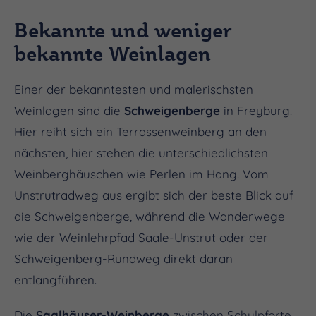
Bekannte und weniger
bekannte Weinlagen
Einer der bekanntesten und malerischsten
Weinlagen sind die
Schweigenberge
in Freyburg.
Hier reiht sich ein Terrassenweinberg an den
nächsten, hier stehen die unterschiedlichsten
Weinberghäuschen wie Perlen im Hang. Vom
Unstrutradweg aus ergibt sich der beste Blick auf
die Schweigenberge, während die Wanderwege
wie der Weinlehrpfad Saale-Unstrut oder der
Schweigenberg-Rundweg direkt daran
entlangführen.
Die
Saalhäuser-Weinberge
zwischen Schulpforte