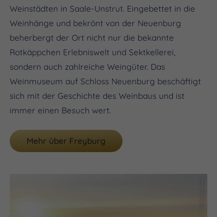
Weinstädten in Saale-Unstrut. Eingebettet in die
Weinhänge und bekrönt von der Neuenburg
beherbergt der Ort nicht nur die bekannte
Rotkäppchen Erlebniswelt und Sektkellerei,
sondern auch zahlreiche Weingüter. Das
Weinmuseum auf Schloss Neuenburg beschäftigt
sich mit der Geschichte des Weinbaus und ist
immer einen Besuch wert.
Mehr über Freyburg