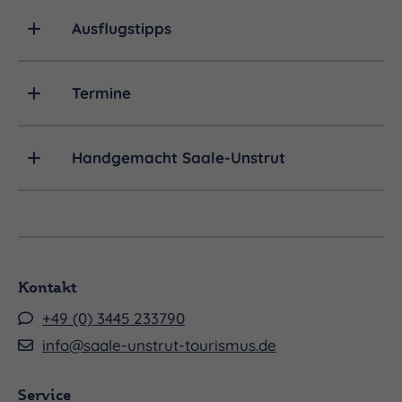
Ausflugstipps
Termine
Handgemacht Saale-Unstrut
Kontakt
+49 (0) 3445 233790
info@saale-unstrut-tourismus.de
Service