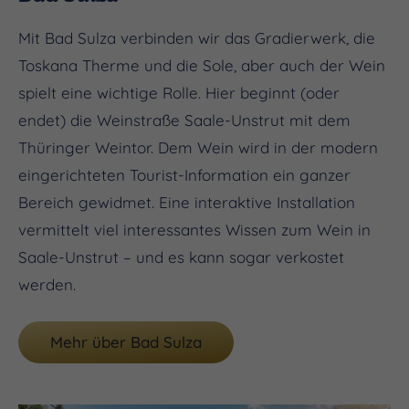
Mit Bad Sulza verbinden wir das Gradierwerk, die
Toskana Therme und die Sole, aber auch der Wein
spielt eine wichtige Rolle. Hier beginnt (oder
endet) die Weinstraße Saale-Unstrut mit dem
Thüringer Weintor. Dem Wein wird in der modern
eingerichteten Tourist-Information ein ganzer
Bereich gewidmet. Eine interaktive Installation
vermittelt viel interessantes Wissen zum Wein in
Saale-Unstrut – und es kann sogar verkostet
werden.
Mehr über Bad Sulza