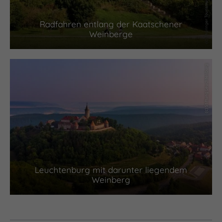
Radfahren entlang der Kaatschener
Weinberge
(c) Stiftung Leuchtenburg
Leuchtenburg mit darunter liegendem
Weinberg