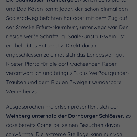
und Bad Kösen kennt jeder, der schon einmal den
Saaleradweg befahren hat oder mit dem Zug auf
der Strecke Erfurt-Naumburg unterwegs war. Der
riesige weiße Schriftzug „Saale-Unstrut-Wein“ ist
ein beliebtes Fotomotiv. Direkt daran
angeschlossen zeichnet sich das Landesweingut
Kloster Pforta für die dort wachsenden Reben
verantwortlich und bringt z.B. aus Weißburgunder-
Trauben und dem Blauen Zweigelt wunderbare
Weine hervor.
Ausgesprochen malerisch präsentiert sich der
Weinberg unterhalb der Dornburger Schlösser
, so
dass bereits Gothe bei seinen Besuchen davon
schwärmte. Die extreme Steillage kann nur von