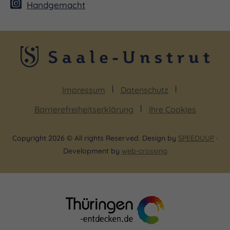
Handgemacht
Impressum
Datenschutz
Barrierefreiheitserklärung
Ihre Cookies
Copyright 2026 © All rights Reserved. Design by
SPEEDUUP
·
Development by
web-crossing