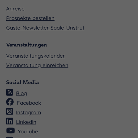
Anreise
Prospekte bestellen
Gäste-Newsletter Saale-Unstrut
Veranstaltungen
Veranstaltungskalender
Veranstaltung einreichen
Social Media
Blog
Facebook
Instagram
LinkedIn
YouTube